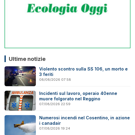
Ultime notizie
Violento scontro sulla SS 106, un morto e
3 feriti
08/08/2026 07:58
Incidenti sul lavoro, operaio 40enne
muore folgorato nel Reggino
07/08/2026 22:59
Numerosi incendi nel Cosentino, in azione
i canadair
07/08/2026 19:24