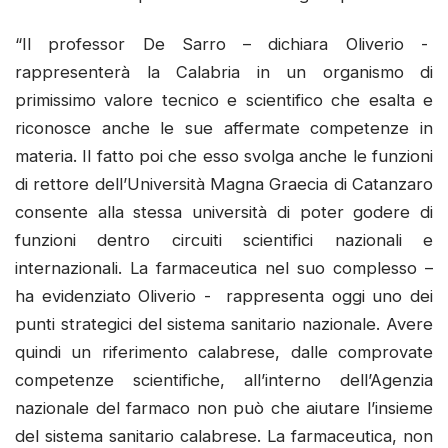
“Il professor De Sarro – dichiara Oliverio -
rappresenterà la Calabria in un organismo di
primissimo valore tecnico e scientifico che esalta e
riconosce anche le sue affermate competenze in
materia. Il fatto poi che esso svolga anche le funzioni
di rettore dell’Università Magna Graecia di Catanzaro
consente alla stessa università di poter godere di
funzioni dentro circuiti scientifici nazionali e
internazionali. La farmaceutica nel suo complesso –
ha evidenziato Oliverio - rappresenta oggi uno dei
punti strategici del sistema sanitario nazionale. Avere
quindi un riferimento calabrese, dalle comprovate
competenze scientifiche, all’interno dell’Agenzia
nazionale del farmaco non può che aiutare l’insieme
del sistema sanitario calabrese. La farmaceutica, non