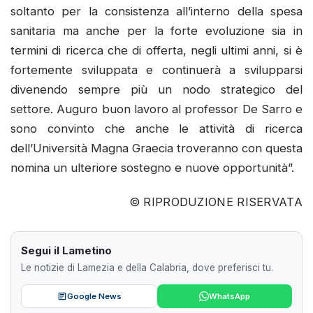
soltanto per la consistenza all’interno della spesa
sanitaria ma anche per la forte evoluzione sia in
termini di ricerca che di offerta, negli ultimi anni, si è
fortemente sviluppata e continuerà a svilupparsi
divenendo sempre più un nodo strategico del
settore. Auguro buon lavoro al professor De Sarro e
sono convinto che anche le attività di ricerca
dell’Università Magna Graecia troveranno con questa
nomina un ulteriore sostegno e nuove opportunità”.
© RIPRODUZIONE RISERVATA
Segui il Lametino
Le notizie di Lamezia e della Calabria, dove preferisci tu.
Google News
WhatsApp