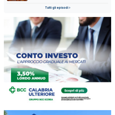
Tutti gli episodi ›