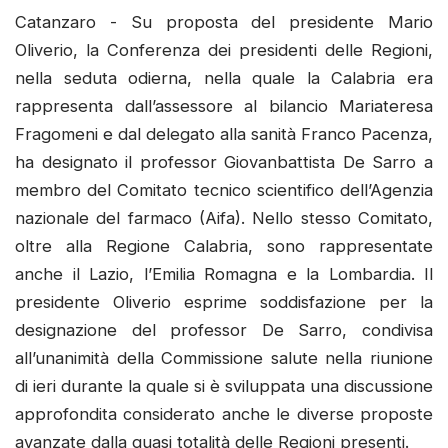
Catanzaro - Su proposta del presidente Mario
Oliverio, la Conferenza dei presidenti delle Regioni,
nella seduta odierna, nella quale la Calabria era
rappresenta dall’assessore al bilancio Mariateresa
Fragomeni e dal delegato alla sanità Franco Pacenza,
ha designato il professor Giovanbattista De Sarro a
membro del Comitato tecnico scientifico dell’Agenzia
nazionale del farmaco (Aifa). Nello stesso Comitato,
oltre alla Regione Calabria, sono rappresentate
anche il Lazio, l’Emilia Romagna e la Lombardia. Il
presidente Oliverio esprime soddisfazione per la
designazione del professor De Sarro, condivisa
all’unanimità della Commissione salute nella riunione
di ieri durante la quale si è sviluppata una discussione
approfondita considerato anche le diverse proposte
avanzate dalla quasi totalità delle Regioni presenti.