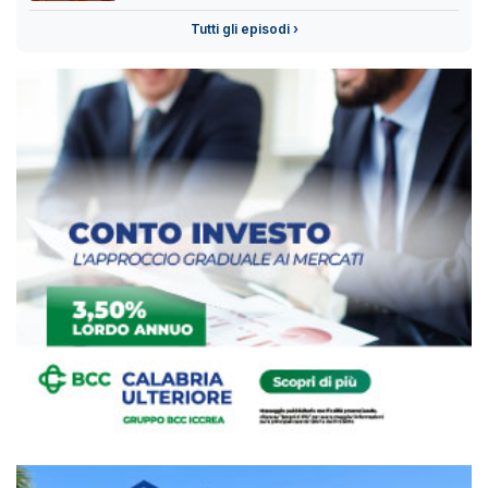
Tutti gli episodi ›