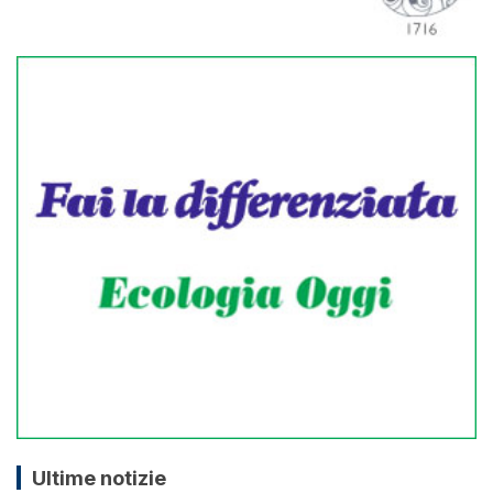
Ultime notizie