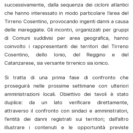
successivamente, dalla sequenza dei cicloni atlantici
che hanno interessato in modo particolare l’area del
Tirreno Cosentino, provocando ingenti danni a causa
delle mareggiate. Gli incontri, organizzati per gruppi
di Comuni suddivisi per area geografica, hanno
coinvolto i rappresentanti dei territori del Tirreno
Cosentino, dello Ionio, del Reggino e del
Catanzarese, sia versante tirrenico sia ionico.
Si tratta di una prima fase di confronto che
proseguirà nelle prossime settimane con ulteriori
amministrazioni locali. Obiettivo dei tavoli è stato
duplice: da un lato verificare direttamente,
attraverso il confronto con sindaci e amministratori,
l’entità dei danni registrati sui territori; dall’altro
illustrare i contenuti e le opportunità previste