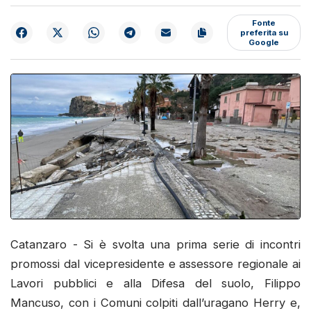
Fonte
preferita su
Google
Catanzaro - Si è svolta una prima serie di incontri
promossi dal vicepresidente e assessore regionale ai
Lavori pubblici e alla Difesa del suolo, Filippo
Mancuso, con i Comuni colpiti dall’uragano Herry e,