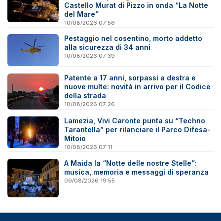
Castello Murat di Pizzo in onda “La Notte
del Mare”
10/08/2026 07:56
Pestaggio nel cosentino, morto addetto
alla sicurezza di 34 anni
10/08/2026 07:39
Patente a 17 anni, sorpassi a destra e
nuove multe: novità in arrivo per il Codice
della strada
10/08/2026 07:26
Lamezia, Vivi Caronte punta su “Techno
Tarantella” per rilanciare il Parco Difesa-
Mitoio
10/08/2026 07:11
A Maida la “Notte delle nostre Stelle”:
musica, memoria e messaggi di speranza
09/08/2026 19:55