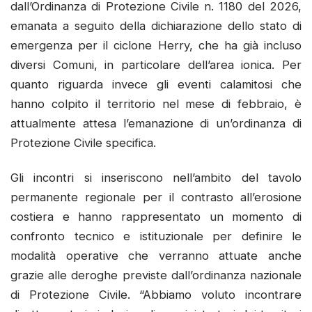
dall’Ordinanza di Protezione Civile n. 1180 del 2026,
emanata a seguito della dichiarazione dello stato di
emergenza per il ciclone Herry, che ha già incluso
diversi Comuni, in particolare dell’area ionica. Per
quanto riguarda invece gli eventi calamitosi che
hanno colpito il territorio nel mese di febbraio, è
attualmente attesa l’emanazione di un’ordinanza di
Protezione Civile specifica.
Gli incontri si inseriscono nell’ambito del tavolo
permanente regionale per il contrasto all’erosione
costiera e hanno rappresentato un momento di
confronto tecnico e istituzionale per definire le
modalità operative che verranno attuate anche
grazie alle deroghe previste dall’ordinanza nazionale
di Protezione Civile. “Abbiamo voluto incontrare