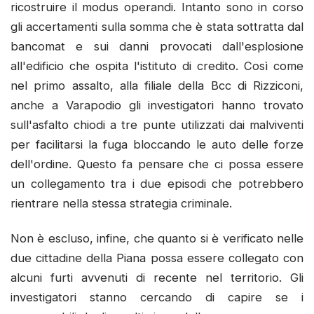
ricostruire il modus operandi. Intanto sono in corso
gli accertamenti sulla somma che è stata sottratta dal
bancomat e sui danni provocati dall'esplosione
all'edificio che ospita l'istituto di credito. Così come
nel primo assalto, alla filiale della Bcc di Rizziconi,
anche a Varapodio gli investigatori hanno trovato
sull'asfalto chiodi a tre punte utilizzati dai malviventi
per facilitarsi la fuga bloccando le auto delle forze
dell'ordine. Questo fa pensare che ci possa essere
un collegamento tra i due episodi che potrebbero
rientrare nella stessa strategia criminale.
Non è escluso, infine, che quanto si è verificato nelle
due cittadine della Piana possa essere collegato con
alcuni furti avvenuti di recente nel territorio. Gli
investigatori stanno cercando di capire se i