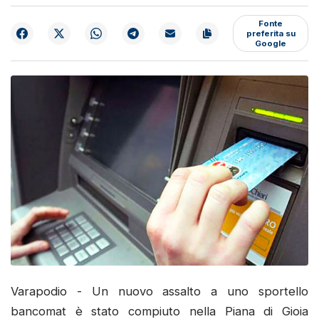
Fonte
preferita su
Google
Varapodio - Un nuovo assalto a uno sportello
bancomat è stato compiuto nella Piana di Gioia