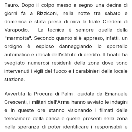
Tauro. Dopo il colpo messo a segno una decina di
giorni fa a Rizziconi, nella notte tra sabato e
domenica è stata presa di mira la filiale Credem di
Varapodio. La tecnica è sempre quella della
"marmotta". Secondo quanto si è appreso, infatti, un
ordigno è esploso danneggiando lo sportello
automatico e i locali dell'istituto di credito. Il boato ha
svegliato numerosi residenti della zona dove sono
intervenuti i vigili del fuoco e i carabinieri della locale
stazione.
Avvertita la Procura di Palmi, guidata da Emanuele
Crescenti, i militari dell'Arma hanno avviato le indagini
e in queste ore stanno visionando i filmati delle
telecamere della banca e quelle presenti nella zona
nella speranza di poter identificare i responsabili e