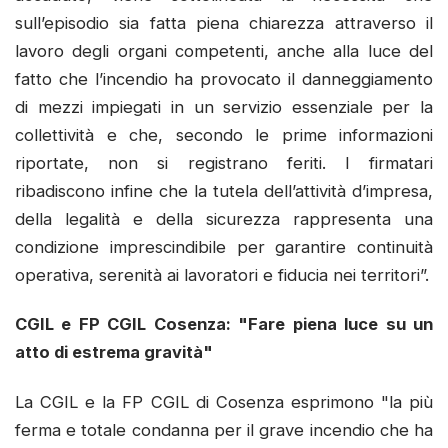
sull’episodio sia fatta piena chiarezza attraverso il
lavoro degli organi competenti, anche alla luce del
fatto che l’incendio ha provocato il danneggiamento
di mezzi impiegati in un servizio essenziale per la
collettività e che, secondo le prime informazioni
riportate, non si registrano feriti. I firmatari
ribadiscono infine che la tutela dell’attività d’impresa,
della legalità e della sicurezza rappresenta una
condizione imprescindibile per garantire continuità
operativa, serenità ai lavoratori e fiducia nei territori”.
CGIL e FP CGIL Cosenza: "Fare piena luce su un
atto di estrema gravità"
​La CGIL e la FP CGIL di Cosenza esprimono "la più
ferma e totale condanna per il grave incendio che ha