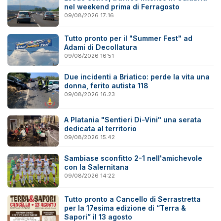
nel weekend prima di Ferragosto
09/08/2026 17:16
Tutto pronto per il "Summer Fest" ad
Adami di Decollatura
09/08/2026 16:51
Due incidenti a Briatico: perde la vita una
donna, ferito autista 118
09/08/2026 16:23
A Platania "Sentieri Di-Vini" una serata
dedicata al territorio
09/08/2026 15:42
Sambiase sconfitto 2-1 nell'amichevole
con la Salernitana
09/08/2026 14:22
Tutto pronto a Cancello di Serrastretta
per la 17esima edizione di “Terra &
Sapori” il 13 agosto