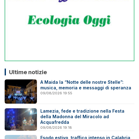
Ultime notizie
A Maida la “Notte delle nostre Stelle”:
musica, memoria e messaggi di speranza
09/08/2026 19:55
Lamezia, fede e tradizione nella Festa
della Madonna del Miracolo ad
Acquafredda
09/08/2026 19:18
Esodo estivo, traffico intenso in Calabria