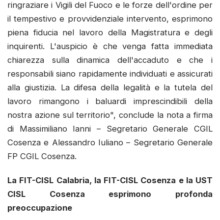
ringraziare i Vigili del Fuoco e le forze dell'ordine per
il tempestivo e provvidenziale intervento, esprimono
piena fiducia nel lavoro della Magistratura e degli
inquirenti. L'auspicio è che venga fatta immediata
chiarezza sulla dinamica dell'accaduto e che i
responsabili siano rapidamente individuati e assicurati
alla giustizia. La difesa della legalità e la tutela del
lavoro rimangono i baluardi imprescindibili della
nostra azione sul territorio", conclude la nota a firma
di ​Massimiliano Ianni – Segretario Generale CGIL
Cosenza e Alessandro Iuliano – Segretario Generale
FP CGIL Cosenza.
La FIT-CISL Calabria, la FIT-CISL Cosenza e la UST
CISL Cosenza esprimono profonda
preoccupazione