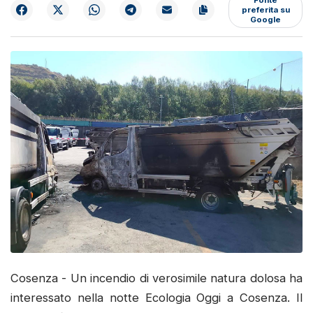
preferita su
Google
Cosenza - Un incendio di verosimile natura dolosa ha
interessato nella notte Ecologia Oggi a Cosenza. Il