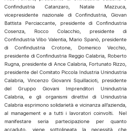
Confindustria Catanzaro, Natale Mazzuca,
vicepresidente nazionale di Confindustria, Giovan
Battista Perciaccante, presidente di Confindustria
Cosenza, Rocco Colacchio, presidente di
Confindustria Vibo Valentia, Mario Spanò, presidente
di Confindustria Crotone, Domenico Vecchio,
presidente di Confindustria Reggio Calabria, Roberto
Rugna, presidente di Ance Calabria, Fortunato Rizzo,
presidente del Comitato Piccola Industria Unindustria
Calabria, Vincenzo Giovanni Squillacioti, presidente
del Gruppo Giovani Imprenditori Unindustria
Calabria, e gli organismi direttivi di Unindustria
Calabria esprimono solidarietà e vicinanza all’azienda,
al management e a tutti i lavoratori coinvolti. Nel
manifestare seria partecipazione per quanto
accaduto, viene sottolineata la necessità che