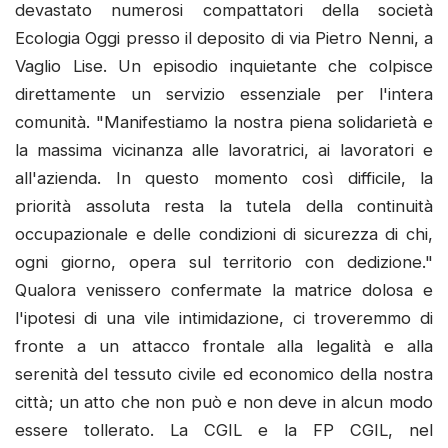
devastato numerosi compattatori della società
Ecologia Oggi presso il deposito di via Pietro Nenni, a
Vaglio Lise. Un episodio inquietante che colpisce
direttamente un servizio essenziale per l'intera
comunità. ​"Manifestiamo la nostra piena solidarietà e
la massima vicinanza alle lavoratrici, ai lavoratori e
all'azienda. In questo momento così difficile, la
priorità assoluta resta la tutela della continuità
occupazionale e delle condizioni di sicurezza di chi,
ogni giorno, opera sul territorio con dedizione."
Qualora venissero confermate la matrice dolosa e
l'ipotesi di una vile intimidazione, ci troveremmo di
fronte a un attacco frontale alla legalità e alla
serenità del tessuto civile ed economico della nostra
città; un atto che non può e non deve in alcun modo
essere tollerato. ​La CGIL e la FP CGIL, nel