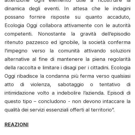
dinamica degli eventi. In attesa che le indagini
possano fornire risposte su quanto accaduto,
Ecologia Oggi collabora attivamente con le autorità
competenti. Nonostante la gravità dell’episodio
ritenuto pazzesco ed ignobile, la società conferma
l’impegno verso la comunità attivando soluzioni
alternative al fine di mantenere la piena regolarità
della raccolta e limitare i disagi per i cittadini. Ecologia
Oggi ribadisce la condanna più ferma verso qualsiasi
atto di violenza, sabotaggio o tentativo di
intimidazione volto a indebolire l’azienda. Episodi di
questo tipo – concludono - non devono intaccare la
qualità dei servizi essenziali offerti al territorio”.
REAZIONI