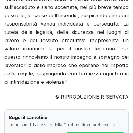
sull'accaduto e siano accertate, nel più breve tempo
possibile, le cause dell'incendio, auspicando che ogni
responsabilità venga individuata e perseguita. La
tutela della legalità, della sicurezza nei luoghi di
lavoro e del tessuto produttivo rappresenta un
valore irrinunciabile per il nostro territorio. Per
questo rinnoviamo il nostro impegno a sostegno dei
lavoratori e delle imprese che operano nel rispetto
delle regole, respingendo con fermezza ogni forma
di intimidazione e violenza".
© RIPRODUZIONE RISERVATA
Segui il Lametino
Le notizie di Lamezia e della Calabria, dove preferisci tu.