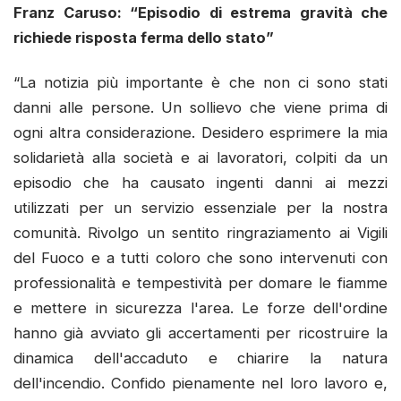
Franz Caruso: “Episodio di estrema gravità che
richiede risposta ferma dello stato”
“La notizia più importante è che non ci sono stati
danni alle persone. Un sollievo che viene prima di
ogni altra considerazione. Desidero esprimere la mia
solidarietà alla società e ai lavoratori, colpiti da un
episodio che ha causato ingenti danni ai mezzi
utilizzati per un servizio essenziale per la nostra
comunità. Rivolgo un sentito ringraziamento ai Vigili
del Fuoco e a tutti coloro che sono intervenuti con
professionalità e tempestività per domare le fiamme
e mettere in sicurezza l'area. Le forze dell'ordine
hanno già avviato gli accertamenti per ricostruire la
dinamica dell'accaduto e chiarire la natura
dell'incendio. Confido pienamente nel loro lavoro e,