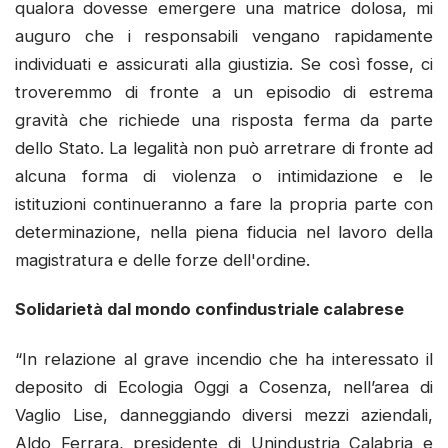
qualora dovesse emergere una matrice dolosa, mi
auguro che i responsabili vengano rapidamente
individuati e assicurati alla giustizia. Se così fosse, ci
troveremmo di fronte a un episodio di estrema
gravità che richiede una risposta ferma da parte
dello Stato. La legalità non può arretrare di fronte ad
alcuna forma di violenza o intimidazione e le
istituzioni continueranno a fare la propria parte con
determinazione, nella piena fiducia nel lavoro della
magistratura e delle forze dell'ordine.
Solidarietà dal mondo confindustriale calabrese
“In relazione al grave incendio che ha interessato il
deposito di Ecologia Oggi a Cosenza, nell’area di
Vaglio Lise, danneggiando diversi mezzi aziendali,
Aldo Ferrara, presidente di Unindustria Calabria e