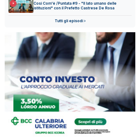
Così Com'è /Puntata #9 - "Il lato umano delle
istituzioni" con il Prefetto Castrese De Rosa
Tutti gli episodi ›