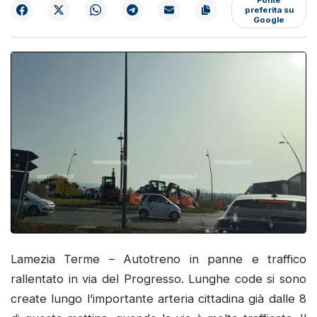
preferita su
Google
Lamezia Terme – Autotreno in panne e traffico
rallentato in via del Progresso. Lunghe code si sono
create lungo l’importante arteria cittadina già dalle 8