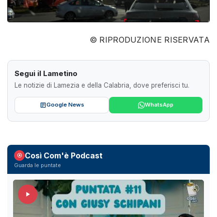
© RIPRODUZIONE RISERVATA
Segui il Lametino
Le notizie di Lamezia e della Calabria, dove preferisci tu.
Google News
WhatsApp
Così Com'è Podcast
Guarda le puntate