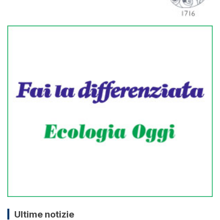
Ultime notizie