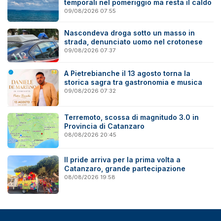
temporali nel pomeriggio ma resta il caldo
09/08/2026 07:55
Nascondeva droga sotto un masso in
strada, denunciato uomo nel crotonese
09/08/2026 07:37
A Pietrebianche il 13 agosto torna la
storica sagra tra gastronomia e musica
09/08/2026 07:32
Terremoto, scossa di magnitudo 3.0 in
Provincia di Catanzaro
08/08/2026 20:45
Il pride arriva per la prima volta a
Catanzaro, grande partecipazione
08/08/2026 19:58