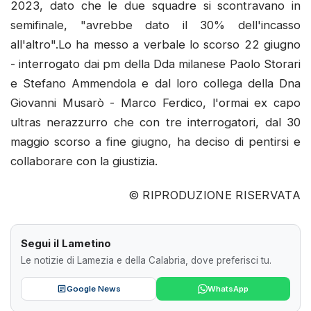
2023, dato che le due squadre si scontravano in
semifinale, "avrebbe dato il 30% dell'incasso
all'altro".Lo ha messo a verbale lo scorso 22 giugno
- interrogato dai pm della Dda milanese Paolo Storari
e Stefano Ammendola e dal loro collega della Dna
Giovanni Musarò - Marco Ferdico, l'ormai ex capo
ultras nerazzurro che con tre interrogatori, dal 30
maggio scorso a fine giugno, ha deciso di pentirsi e
collaborare con la giustizia.
© RIPRODUZIONE RISERVATA
Segui il Lametino
Le notizie di Lamezia e della Calabria, dove preferisci tu.
Google News
WhatsApp