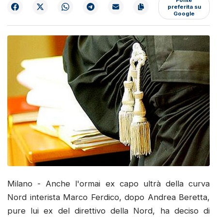
preferita su
Google
Milano - Anche l'ormai ex capo ultrà della curva
Nord interista Marco Ferdico, dopo Andrea Beretta,
pure lui ex del direttivo della Nord, ha deciso di