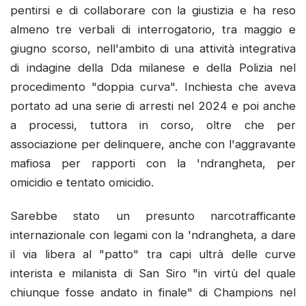
pentirsi e di collaborare con la giustizia e ha reso
almeno tre verbali di interrogatorio, tra maggio e
giugno scorso, nell'ambito di una attività integrativa
di indagine della Dda milanese e della Polizia nel
procedimento "doppia curva". Inchiesta che aveva
portato ad una serie di arresti nel 2024 e poi anche
a processi, tuttora in corso, oltre che per
associazione per delinquere, anche con l'aggravante
mafiosa per rapporti con la 'ndrangheta, per
omicidio e tentato omicidio.
Sarebbe stato un presunto narcotrafficante
internazionale con legami con la 'ndrangheta, a dare
il via libera al "patto" tra capi ultrà delle curve
interista e milanista di San Siro "in virtù del quale
chiunque fosse andato in finale" di Champions nel