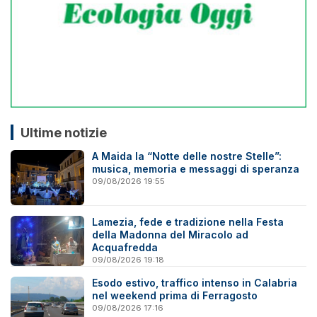
Ultime notizie
A Maida la “Notte delle nostre Stelle”:
musica, memoria e messaggi di speranza
09/08/2026 19:55
Lamezia, fede e tradizione nella Festa
della Madonna del Miracolo ad
Acquafredda
09/08/2026 19:18
Esodo estivo, traffico intenso in Calabria
nel weekend prima di Ferragosto
09/08/2026 17:16