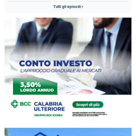
Tutti gli episodi ›