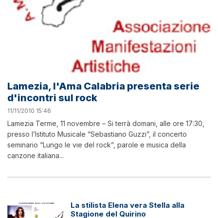
Lamezia, l'Ama Calabria presenta serie
d'incontri sul rock
11/11/2010 15:46
Lamezia Terme, 11 novembre – Si terrà domani, alle ore 17:30,
presso l’Istituto Musicale “Sebastiano Guzzi”, il concerto
seminario “Lungo le vie del rock”, parole e musica della
canzone italiana...
La stilista Elena vera Stella alla
Stagione del Quirino