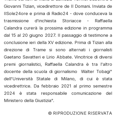
Giovanni Tizian, vicedirettore de Il Domani. Inviata de
IlSole24ore e prima di Radio24 - dove conduceva la
trasmissione d'inchiesta Storiacce - Raffaella
Calandra curerà la prossima edizione in programma
dal 15 al 20 giugno 2027. Il passaggio di testimone a
conclusione ieri della XV edizione. Prima di Tizian alla
direzione di Trame si sono alternati i giornalisti
Gaetano Savatteri e Lirio Abbate. Vincitrice di diversi
premi giornalistici, Raffaella Calandra è tra l'altro
docente della scuola di giornalismo Walter Tobagi"
dell'Università Statale di Milano, di cui è stata
vicedirettrice. Da febbraio 2021 al primo semestre
2024 è stata responsabile comunicazione del
Ministero della Giustizia".
© RIPRODUZIONE RISERVATA