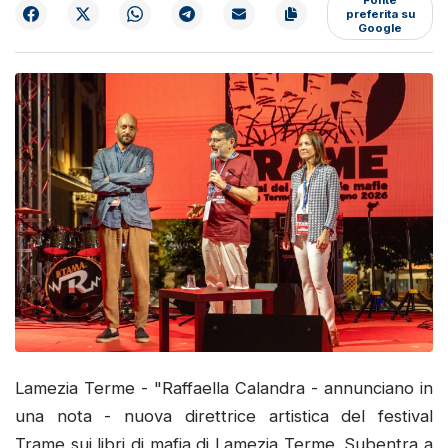
preferita su
Google
Lamezia Terme - "Raffaella Calandra - annunciano in
una nota - nuova direttrice artistica del festival
Trame sui libri di mafia di Lamezia Terme. Subentra a