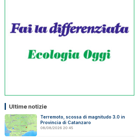
Ultime notizie
Terremoto, scossa di magnitudo 3.0 in
Provincia di Catanzaro
08/08/2026 20:45