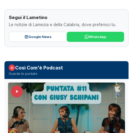
Segui il Lametino
Le notizie di Lamezia e della Calabria, dove preferisci tu.
Google News
WhatsApp
Così Com'è Podcast
Guarda le puntate