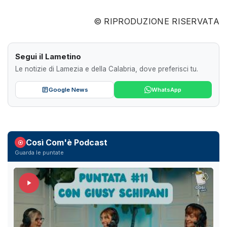
© RIPRODUZIONE RISERVATA
Segui il Lametino
Le notizie di Lamezia e della Calabria, dove preferisci tu.
Google News
WhatsApp
Così Com'è Podcast
Guarda le puntate