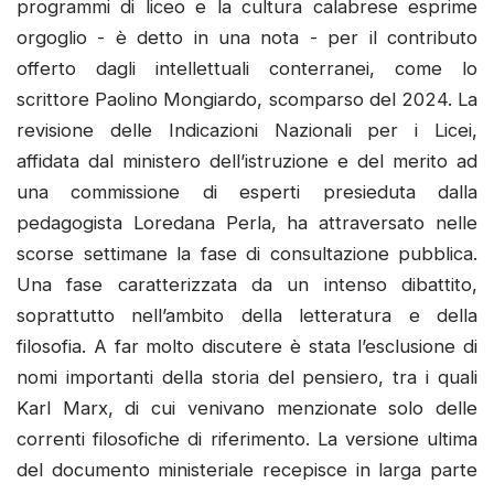
programmi di liceo e la cultura calabrese esprime
orgoglio - è detto in una nota - per il contributo
offerto dagli intellettuali conterranei, come lo
scrittore Paolino Mongiardo, scomparso del 2024. La
revisione delle Indicazioni Nazionali per i Licei,
affidata dal ministero dell’istruzione e del merito ad
una commissione di esperti presieduta dalla
pedagogista Loredana Perla, ha attraversato nelle
scorse settimane la fase di consultazione pubblica.
Una fase caratterizzata da un intenso dibattito,
soprattutto nell’ambito della letteratura e della
filosofia. A far molto discutere è stata l’esclusione di
nomi importanti della storia del pensiero, tra i quali
Karl Marx, di cui venivano menzionate solo delle
correnti filosofiche di riferimento. La versione ultima
del documento ministeriale recepisce in larga parte