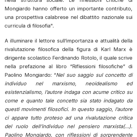
Mongiardo hanno offerto un importante contributo,
una prospettiva calabrese nel dibattito nazionale sui
curricula di filosofia".
A illuminare il lettore sull’importanza e attualità della
rivalutazione filosofica della figura di Karl Marx è
dirigente scolastico Ferdinando Rotolo, il quale scrive
nella prefazione al libro “Riflessioni filosofiche” di
Paolino Mongiardo: “
Nel suo saggio sul concetto di
individuo nel marxismo, neoidealismo ed
esistenzialismo, l’autore indaga con acume critico su
come e quanto tale concetto sia stato indagato da
questi movimenti filosofici. In questo saggio, l’autore
ci appare tutto proteso ad una rivalutazione critica
del ruolo dell’individuo nel pensiero marxista(…).
Paolino Mongiardo, con riflessioni di sorprendente