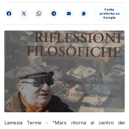
Fonte
preferita su
Google
Lamezia Terme - "Marx ritorna al centro dei