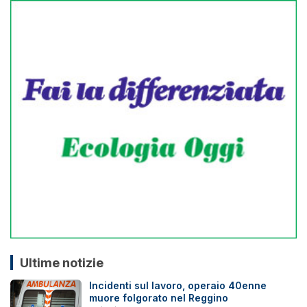
Ultime notizie
Incidenti sul lavoro, operaio 40enne
muore folgorato nel Reggino