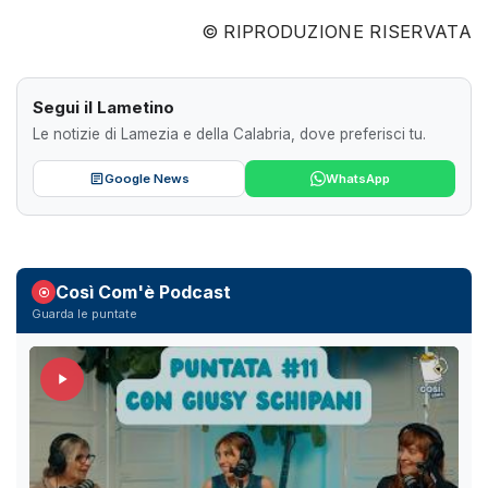
© RIPRODUZIONE RISERVATA
Segui il Lametino
Le notizie di Lamezia e della Calabria, dove preferisci tu.
Google News
WhatsApp
Così Com'è Podcast
Guarda le puntate