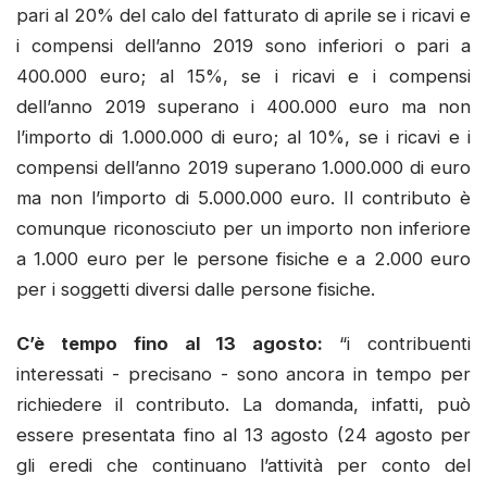
pari al 20% del calo del fatturato di aprile se i ricavi e
i compensi dell’anno 2019 sono inferiori o pari a
400.000 euro; al 15%, se i ricavi e i compensi
dell’anno 2019 superano i 400.000 euro ma non
l’importo di 1.000.000 di euro; al 10%, se i ricavi e i
compensi dell’anno 2019 superano 1.000.000 di euro
ma non l’importo di 5.000.000 euro. Il contributo è
comunque riconosciuto per un importo non inferiore
a 1.000 euro per le persone fisiche e a 2.000 euro
per i soggetti diversi dalle persone fisiche.
C’è tempo fino al 13 agosto:
“i contribuenti
interessati - precisano - sono ancora in tempo per
richiedere il contributo. La domanda, infatti, può
essere presentata fino al 13 agosto (24 agosto per
gli eredi che continuano l’attività per conto del