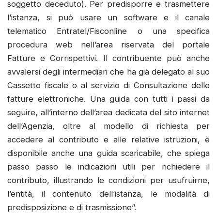
soggetto deceduto). Per predisporre e trasmettere
l’istanza, si può usare un software e il canale
telematico Entratel/Fisconline o una specifica
procedura web nell’area riservata del portale
Fatture e Corrispettivi. Il contribuente può anche
avvalersi degli intermediari che ha già delegato al suo
Cassetto fiscale o al servizio di Consultazione delle
fatture elettroniche. Una guida con tutti i passi da
seguire, all’interno dell’area dedicata del sito internet
dell’Agenzia, oltre al modello di richiesta per
accedere al contributo e alle relative istruzioni, è
disponibile anche una guida scaricabile, che spiega
passo passo le indicazioni utili per richiedere il
contributo, illustrando le condizioni per usufruirne,
l’entità, il contenuto dell’istanza, le modalità di
predisposizione e di trasmissione”.