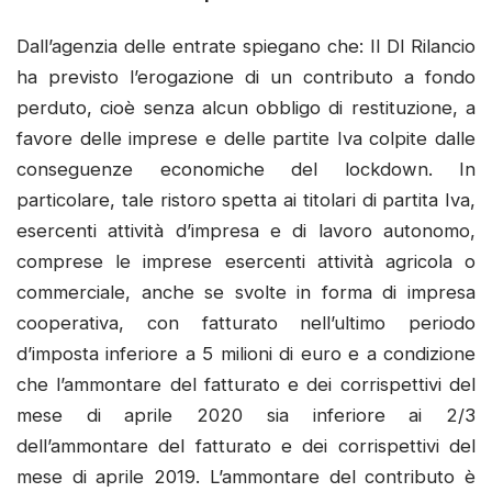
Dall’agenzia delle entrate spiegano che: Il Dl Rilancio
ha previsto l’erogazione di un contributo a fondo
perduto, cioè senza alcun obbligo di restituzione, a
favore delle imprese e delle partite Iva colpite dalle
conseguenze economiche del lockdown. In
particolare, tale ristoro spetta ai titolari di partita Iva,
esercenti attività d’impresa e di lavoro autonomo,
comprese le imprese esercenti attività agricola o
commerciale, anche se svolte in forma di impresa
cooperativa, con fatturato nell’ultimo periodo
d’imposta inferiore a 5 milioni di euro e a condizione
che l’ammontare del fatturato e dei corrispettivi del
mese di aprile 2020 sia inferiore ai 2/3
dell’ammontare del fatturato e dei corrispettivi del
mese di aprile 2019. L’ammontare del contributo è