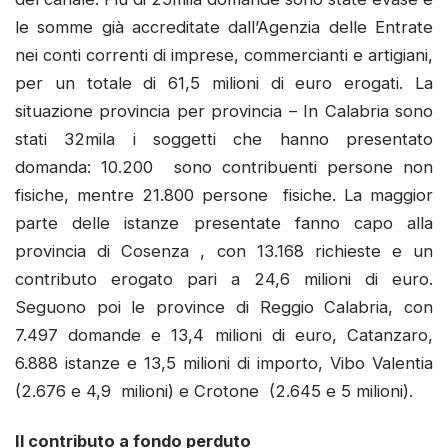
le somme già accreditate dall’Agenzia delle Entrate
nei conti correnti di imprese, commercianti e artigiani,
per un totale di 61,5 milioni di euro erogati. La
situazione provincia per provincia – In Calabria sono
stati 32mila i soggetti che hanno presentato
domanda: 10.200 sono contribuenti persone non
fisiche, mentre 21.800 persone fisiche. La maggior
parte delle istanze presentate fanno capo alla
provincia di Cosenza , con 13.168 richieste e un
contributo erogato pari a 24,6 milioni di euro.
Seguono poi le province di Reggio Calabria, con
7.497 domande e 13,4 milioni di euro, Catanzaro,
6.888 istanze e 13,5 milioni di importo, Vibo Valentia
(2.676 e 4,9 milioni) e Crotone (2.645 e 5 milioni).
Il contributo a fondo perduto