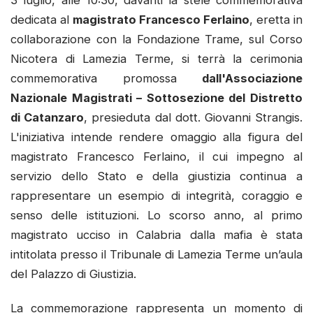
dedicata al
magistrato Francesco Ferlaino
, eretta in
collaborazione con la Fondazione Trame, sul Corso
Nicotera di Lamezia Terme, si terrà la cerimonia
commemorativa promossa
dall'Associazione
Nazionale Magistrati – Sottosezione del Distretto
di Catanzaro
, presieduta dal dott. Giovanni Strangis.
L'iniziativa intende rendere omaggio alla figura del
magistrato Francesco Ferlaino, il cui impegno al
servizio dello Stato e della giustizia continua a
rappresentare un esempio di integrità, coraggio e
senso delle istituzioni. Lo scorso anno, al primo
magistrato ucciso in Calabria dalla mafia è stata
intitolata presso il Tribunale di Lamezia Terme un’aula
del Palazzo di Giustizia.
La commemorazione rappresenta un momento di