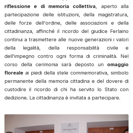
riflessione e di memoria collettiva
, aperto alla
partecipazione delle istituzioni, della magistratura,
delle forze dell'ordine, delle associazioni e della
cittadinanza, affinché il ricordo del giudice Ferlaino
continui a trasmettere alle nuove generazioni i valori
della legalità, della responsabilità civile e
dell'impegno contro ogni forma di criminalità. Nel
corso della cerimonia sarà deposto un
omaggio
floreale
ai piedi della stele commemorativa, simbolo
permanente della memoria cittadina e del dovere di
custodire il ricordo di chi ha servito lo Stato con
dedizione. La cittadinanza è invitata a partecipare.