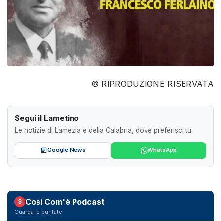
© RIPRODUZIONE RISERVATA
Segui il Lametino
Le notizie di Lamezia e della Calabria, dove preferisci tu.
Google News
WhatsApp
Così Com'è Podcast
Guarda le puntate