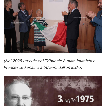
(Nel 2025 un'aula del Tribunale è stata intitolata a
Francesco Ferlaino a 50 anni dall’omicidio)