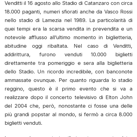
Venditti il 16 agosto allo Stadio di Catanzaro con circa
18.000 paganti, numeri sfiorati anche da Vasco Rossi
nello stadio di Lamezia nel 1989. La particolarità di
quei tempi era la scarsa vendita in prevendita e un
notevole afflusso all’ultimo momento in biglietteria,
abitudine oggi ribaltata. Nel caso di Venditti,
addirittura, furono venduti 10.000 biglietti
direttamente tra pomeriggio e sera alla biglietteria
dello Stadio. Un ricordo incredibile, con banconote
ammassate ovunque. Per quanto riguarda lo stadio
reggino, questo è il primo evento che si va a
realizzare dopo il concerto televisivo di Elton John
del 2004 che, però, nonostante ci fosse una delle
più grandi popstar al mondo, si fermò a circa 8.000
biglietti venduti.