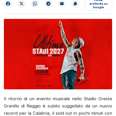
preferita su
Google
Il ritorno di un evento musicale nello Stadio Oreste
Granillo di Reggio è subito suggellato da un nuovo
record per la Calabria, il sold out in pochi minuti con