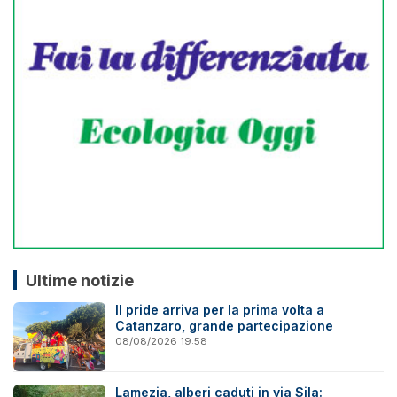
Ultime notizie
Il pride arriva per la prima volta a
Catanzaro, grande partecipazione
08/08/2026 19:58
Lamezia, alberi caduti in via Sila: