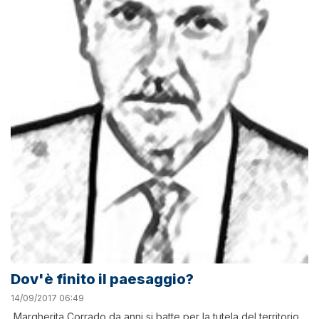
Dov'è finito il paesaggio?
14/09/2017 06:49
Margherita Corrado da anni si batte per la tutela del territorio