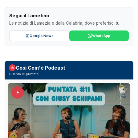
Segui il Lametino
Le notizie di Lamezia e della Calabria, dove preferisci tu.
Google News
WhatsApp
Così Com'è Podcast
Guarda le puntate