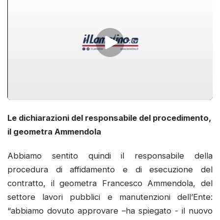
Le dichiarazioni del responsabile del procedimento,
il geometra Ammendola
Abbiamo sentito quindi il responsabile della
procedura di affidamento e di esecuzione del
contratto, il geometra Francesco Ammendola, del
settore lavori pubblici e manutenzioni dell’Ente:
“abbiamo dovuto approvare –ha spiegato - il nuovo