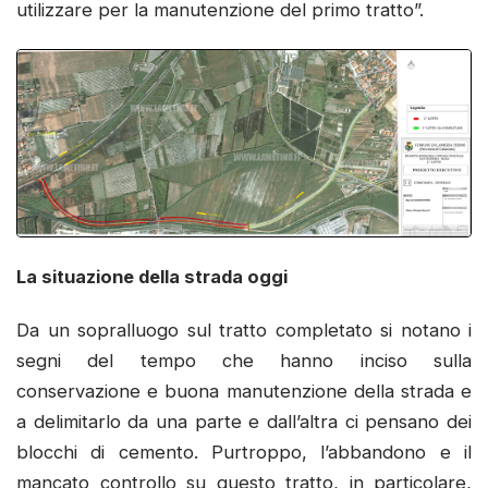
utilizzare per la manutenzione del primo tratto”.
La situazione della strada oggi
Da un sopralluogo sul tratto completato si notano i
segni del tempo che hanno inciso sulla
conservazione e buona manutenzione della strada e
a delimitarlo da una parte e dall’altra ci pensano dei
blocchi di cemento. Purtroppo, l’abbandono e il
mancato controllo su questo tratto, in particolare,