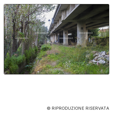
© RIPRODUZIONE RISERVATA