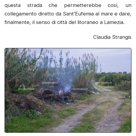
questa strada che permetterebbe così, un
collegamento diretto da Sant’Eufemia al mare e dare,
finalmente, il senso di città del litoraneo a Lamezia.
Claudia Strangis