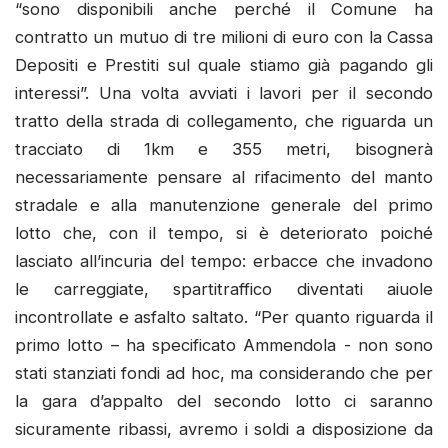
“sono disponibili anche perché il Comune ha
contratto un mutuo di tre milioni di euro con la Cassa
Depositi e Prestiti sul quale stiamo già pagando gli
interessi”. Una volta avviati i lavori per il secondo
tratto della strada di collegamento, che riguarda un
tracciato di 1km e 355 metri, bisognerà
necessariamente pensare al rifacimento del manto
stradale e alla manutenzione generale del primo
lotto che, con il tempo, si è deteriorato poiché
lasciato all’incuria del tempo: erbacce che invadono
le carreggiate, spartitraffico diventati aiuole
incontrollate e asfalto saltato. “Per quanto riguarda il
primo lotto – ha specificato Ammendola - non sono
stati stanziati fondi ad hoc, ma considerando che per
la gara d’appalto del secondo lotto ci saranno
sicuramente ribassi, avremo i soldi a disposizione da