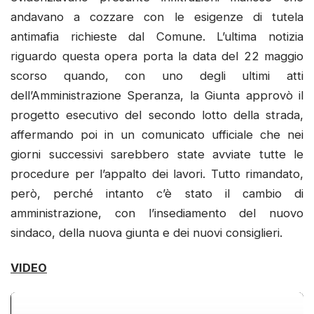
andavano a cozzare con le esigenze di tutela
antimafia richieste dal Comune. L’ultima notizia
riguardo questa opera porta la data del 22 maggio
scorso quando, con uno degli ultimi atti
dell’Amministrazione Speranza, la Giunta approvò il
progetto esecutivo del secondo lotto della strada,
affermando poi in un comunicato ufficiale che nei
giorni successivi sarebbero state avviate tutte le
procedure per l’appalto dei lavori. Tutto rimandato,
però, perché intanto c’è stato il cambio di
amministrazione, con l’insediamento del nuovo
sindaco, della nuova giunta e dei nuovi consiglieri.
VIDEO