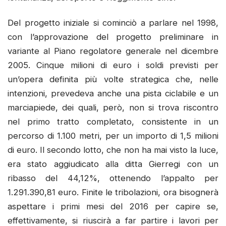
Del progetto iniziale si cominciò a parlare nel 1998,
con l’approvazione del progetto preliminare in
variante al Piano regolatore generale nel dicembre
2005. Cinque milioni di euro i soldi previsti per
un’opera definita più volte strategica che, nelle
intenzioni, prevedeva anche una pista ciclabile e un
marciapiede, dei quali, però, non si trova riscontro
nel primo tratto completato, consistente in un
percorso di 1.100 metri, per un importo di 1,5 milioni
di euro. Il secondo lotto, che non ha mai visto la luce,
era stato aggiudicato alla ditta Gierregi con un
ribasso del 44,12%, ottenendo l’appalto per
1.291.390,81 euro. Finite le tribolazioni, ora bisognerà
aspettare i primi mesi del 2016 per capire se,
effettivamente, si riuscirà a far partire i lavori per