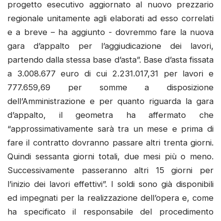
progetto esecutivo aggiornato al nuovo prezzario
regionale unitamente agli elaborati ad esso correlati
e a breve – ha aggiunto - dovremmo fare la nuova
gara d’appalto per l’aggiudicazione dei lavori,
partendo dalla stessa base d’asta”. Base d’asta fissata
a 3.008.677 euro di cui 2.231.017,31 per lavori e
777.659,69 per somme a disposizione
dell’Amministrazione e per quanto riguarda la gara
d’appalto, il geometra ha affermato che
“approssimativamente sarà tra un mese e prima di
fare il contratto dovranno passare altri trenta giorni.
Quindi sessanta giorni totali, due mesi più o meno.
Successivamente passeranno altri 15 giorni per
l’inizio dei lavori effettivi”. I soldi sono già disponibili
ed impegnati per la realizzazione dell’opera e, come
ha specificato il responsabile del procedimento