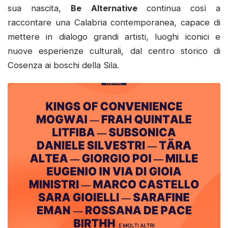
sua nascita,
Be Alternative
continua così a
raccontare una Calabria contemporanea, capace di
mettere in dialogo grandi artisti, luoghi iconici e
nuove esperienze culturali, dal centro storico di
Cosenza ai boschi della Sila.