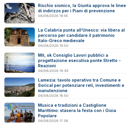
Rischio sismico, la Giunta approva le linee
di indirizzo per i Piani di prevenzione
06/08/2026 19:55
La Calabria punta all’Unesco: via libera al
percorso per candidare il patrimonio
Italo-Greco medievale
06/08/2026 19:50
Mit, ok Consiglio Lavori pubblici a
progettazione esecutiva ponte Stretto -
Reazioni
06/08/2026 19:39
Lamezia: tavolo operativo tra Comune e
Sorical per potenziare reti, investimenti e
manutenzione
06/08/2026 18:50
Musica e tradizioni a Castiglione
Marittimo: stasera la festa con i Gioia
Popolare
06/08/2026 17:38