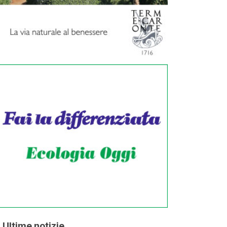
Ultime notizie