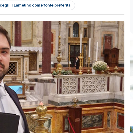
cegli il Lametino come fonte preferita