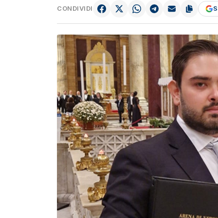
CONDIVIDI
S