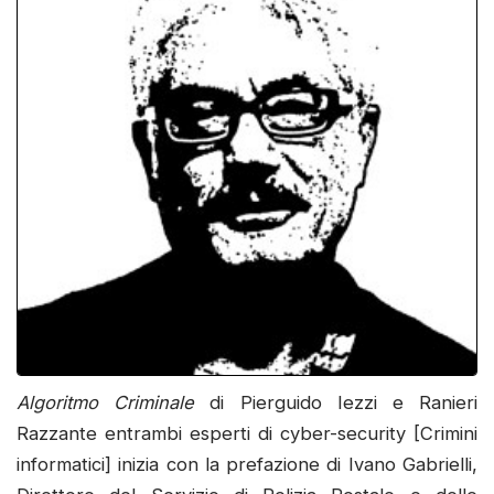
Algoritmo Criminale
di Pierguido Iezzi e Ranieri
Razzante entrambi esperti di cyber-security [Crimini
informatici] inizia con la prefazione di Ivano Gabrielli,