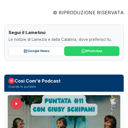
© RIPRODUZIONE RISERVATA
Segui il Lametino
Le notizie di Lamezia e della Calabria, dove preferisci tu.
Google News
WhatsApp
Così Com'è Podcast
Guarda le puntate