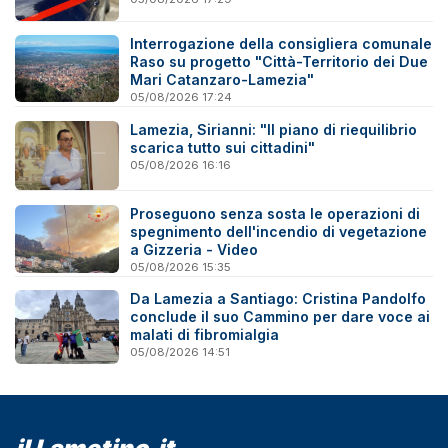
Interrogazione della consigliera comunale
Raso su progetto "Città-Territorio dei Due
Mari Catanzaro-Lamezia"
05/08/2026 17:24
Lamezia, Sirianni: "Il piano di riequilibrio
scarica tutto sui cittadini"
05/08/2026 16:16
Proseguono senza sosta le operazioni di
spegnimento dell'incendio di vegetazione
a Gizzeria - Video
05/08/2026 15:35
Da Lamezia a Santiago: Cristina Pandolfo
conclude il suo Cammino per dare voce ai
malati di fibromialgia
05/08/2026 14:51