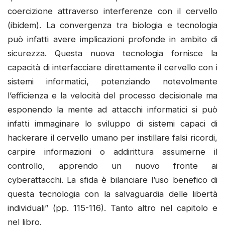
coercizione attraverso interferenze con il cervello
(ibidem). La convergenza tra biologia e tecnologia
può infatti avere implicazioni profonde in ambito di
sicurezza. Questa nuova tecnologia fornisce la
capacità di interfacciare direttamente il cervello con i
sistemi informatici, potenziando notevolmente
l’efficienza e la velocità del processo decisionale ma
esponendo la mente ad attacchi informatici si può
infatti immaginare lo sviluppo di sistemi capaci di
hackerare il cervello umano per instillare falsi ricordi,
carpire informazioni o addirittura assumerne il
controllo, apprendo un nuovo fronte ai
cyberattacchi. La sfida è bilanciare l’uso benefico di
questa tecnologia con la salvaguardia delle libertà
individuali” (pp. 115-116). Tanto altro nel capitolo e
nel libro.