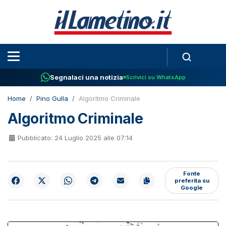
Segnalaci una notizia
Scrivici su WhatsApp
Home
Pino Gulla
Algoritmo Criminale
Algoritmo Criminale
Pubblicato: 24 Luglio 2025 alle 07:14
Fonte
preferita su
Google