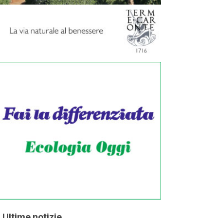
Ultime notizie