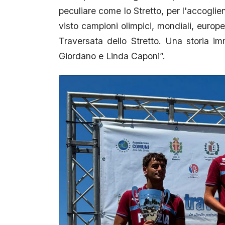
peculiare come lo Stretto, per l'accoglie
visto campioni olimpici, mondiali, europei
Traversata dello Stretto. Una storia 
Giordano e Linda Caponi”.