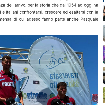
nza dell'arrivo, per la storia che dal 1954 ad oggi ha
 e italiani confrontarsi, crescere ed esaltarsi con la
immensa di cui adesso fanno parte anche Pasquale