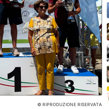
© RIPRODUZIONE RISERVATA