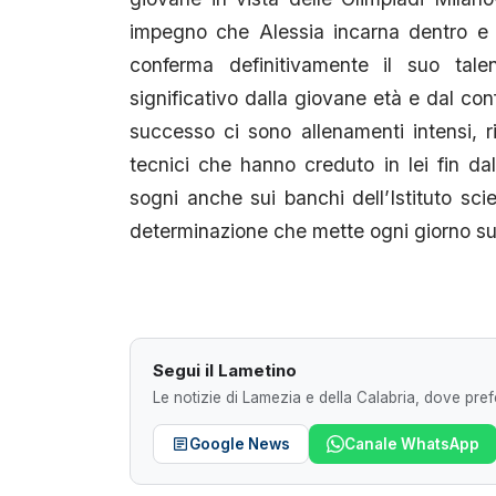
impegno che Alessia incarna dentro e 
conferma definitivamente il suo tale
significativo dalla giovane età e dal con
successo ci sono allenamenti intensi, r
tecnici che hanno creduto in lei fin dall
sogni anche sui banchi dell’Istituto scie
determinazione che mette ogni giorno sui 
Segui il Lametino
Le notizie di Lamezia e della Calabria, dove prefe
Google News
Canale WhatsApp