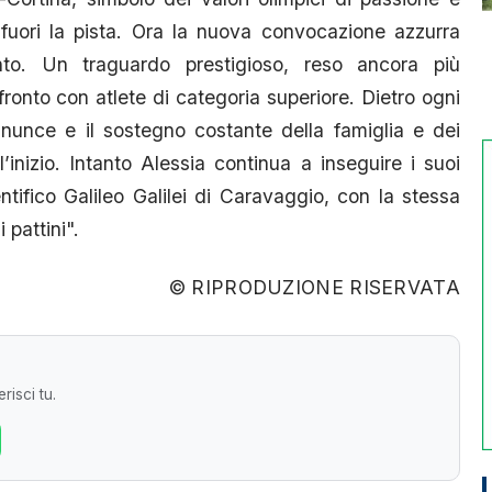
fuori la pista. Ora la nuova convocazione azzurra
nto. Un traguardo prestigioso, reso ancora più
fronto con atlete di categoria superiore. Dietro ogni
inunce e il sostegno costante della famiglia e dei
’inizio. Intanto Alessia continua a inseguire i suoi
ntifico Galileo Galilei di Caravaggio, con la stessa
pattini".
© RIPRODUZIONE RISERVATA
risci tu.