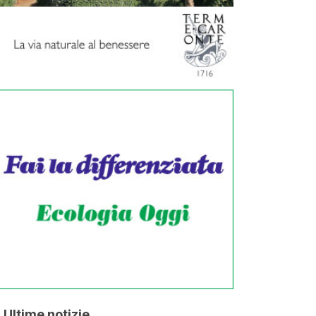
Ultime notizie