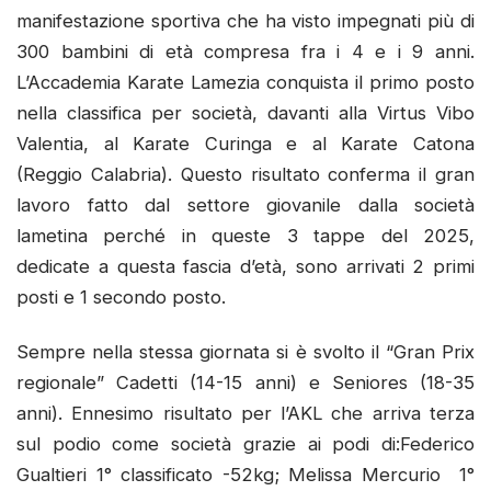
manifestazione sportiva che ha visto impegnati più di
300 bambini di età compresa fra i 4 e i 9 anni.
L’Accademia Karate Lamezia conquista il primo posto
nella classifica per società, davanti alla Virtus Vibo
Valentia, al Karate Curinga e al Karate Catona
(Reggio Calabria). Questo risultato conferma il gran
lavoro fatto dal settore giovanile dalla società
lametina perché in queste 3 tappe del 2025,
dedicate a questa fascia d’età, sono arrivati 2 primi
posti e 1 secondo posto.
Sempre nella stessa giornata si è svolto il “Gran Prix
regionale” Cadetti (14-15 anni) e Seniores (18-35
anni). Ennesimo risultato per l’AKL che arriva terza
sul podio come società grazie ai podi di:Federico
Gualtieri 1° classificato -52kg; Melissa Mercurio 1°