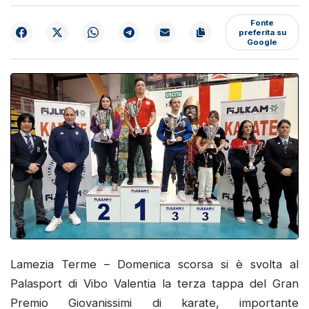
Fonte
preferita su
Google
Lamezia Terme – Domenica scorsa si è svolta al
Palasport di Vibo Valentia la terza tappa del Gran
Premio Giovanissimi di karate, importante