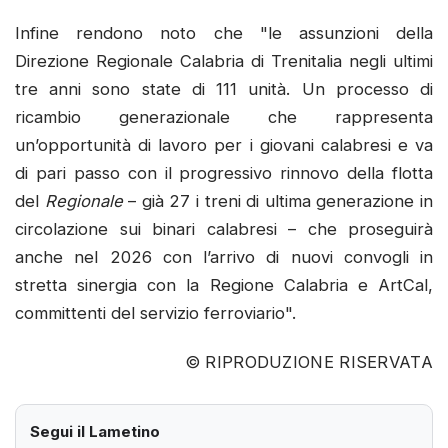
Infine rendono noto che "le assunzioni della
Direzione Regionale Calabria di Trenitalia negli ultimi
tre anni sono state di 111 unità. Un processo di
ricambio generazionale che rappresenta
un’opportunità di lavoro per i giovani calabresi e va
di pari passo con il progressivo rinnovo della flotta
del
Regionale
– già 27 i treni di ultima generazione in
circolazione sui binari calabresi – che proseguirà
anche nel 2026 con l’arrivo di nuovi convogli in
stretta sinergia con la Regione Calabria e ArtCal,
committenti del servizio ferroviario".
© RIPRODUZIONE RISERVATA
Segui il Lametino