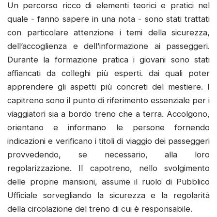
Un percorso ricco di elementi teorici e pratici nel
quale - fanno sapere in una nota - sono stati trattati
con particolare attenzione i temi della sicurezza,
dell’accoglienza e dell’informazione ai passeggeri.
Durante la formazione pratica i giovani sono stati
affiancati da colleghi più esperti. dai quali poter
apprendere gli aspetti più concreti del mestiere. I
capitreno sono il punto di riferimento essenziale per i
viaggiatori sia a bordo treno che a terra. Accolgono,
orientano e informano le persone fornendo
indicazioni e verificano i titoli di viaggio dei passeggeri
provvedendo, se necessario, alla loro
regolarizzazione. Il capotreno, nello svolgimento
delle proprie mansioni, assume il ruolo di Pubblico
Ufficiale sorvegliando la sicurezza e la regolarità
della circolazione del treno di cui è responsabile.