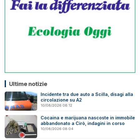
Ultime notizie
Incidente tra due auto a Scilla, disagi alla
circolazione su A2
10/08/2026 08:12
Cocaina e marijuana nascoste in immobile
abbandonato a Cirò, indagini in corso
10/08/2026 08:04