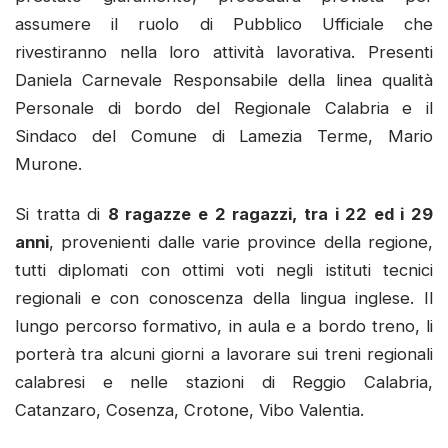
assumere il ruolo di Pubblico Ufficiale che
rivestiranno nella loro attività lavorativa. Presenti
Daniela Carnevale Responsabile della linea qualità
Personale di bordo del Regionale Calabria e il
Sindaco del Comune di Lamezia Terme, Mario
Murone.
Si tratta di
8 ragazze e 2 ragazzi, tra i 22 ed i 29
anni
, provenienti dalle varie province della regione,
tutti diplomati con ottimi voti negli istituti tecnici
regionali e con conoscenza della lingua inglese. Il
lungo percorso formativo, in aula e a bordo treno, li
porterà tra alcuni giorni a lavorare sui treni regionali
calabresi e nelle stazioni di Reggio Calabria,
Catanzaro, Cosenza, Crotone, Vibo Valentia.