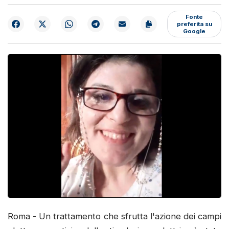
Fonte
preferita su
Google
Roma - Un trattamento che sfrutta l'azione dei campi