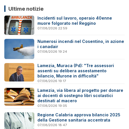
Ultime notizie
Incidenti sul lavoro, operaio 40enne
muore folgorato nel Reggino
07/08/2026 22:59
Numerosi incendi nel Cosentino, in azione
i canadair
07/08/2026 19:24
Lamezia, Muraca (Pd): "Tre assessori
assenti su delibera assestamento
bilancio, Murone in difficoltà"
07/08/2026 19:17
Lamezia, via libera al progetto per donare
ai docenti di sostegno libri scolastici
destinati al macero
07/08/2026 19:05
Regione Calabria approva bilancio 2025
della Gestione sanitaria accentrata
07/08/2026 18:47