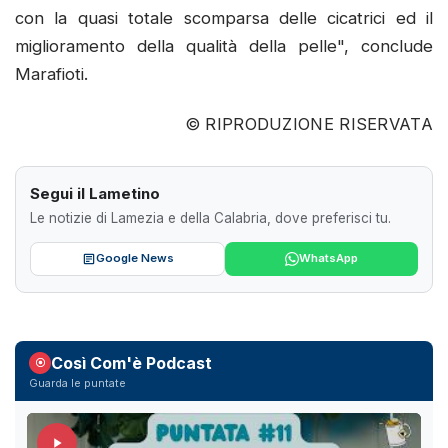
con la quasi totale scomparsa delle cicatrici ed il
miglioramento della qualità della pelle", conclude
Marafioti.
© RIPRODUZIONE RISERVATA
Segui il Lametino
Le notizie di Lamezia e della Calabria, dove preferisci tu.
Google News
WhatsApp
Così Com'è Podcast
Guarda le puntate