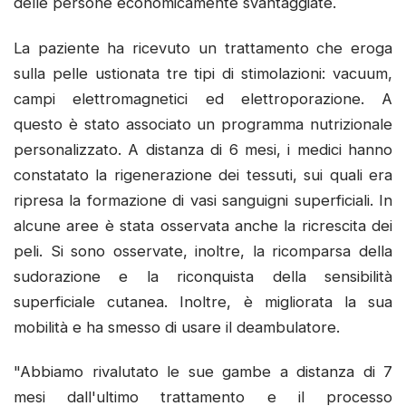
delle persone economicamente svantaggiate.
La paziente ha ricevuto un trattamento che eroga
sulla pelle ustionata tre tipi di stimolazioni: vacuum,
campi elettromagnetici ed elettroporazione. A
questo è stato associato un programma nutrizionale
personalizzato. A distanza di 6 mesi, i medici hanno
constatato la rigenerazione dei tessuti, sui quali era
ripresa la formazione di vasi sanguigni superficiali. In
alcune aree è stata osservata anche la ricrescita dei
peli. Si sono osservate, inoltre, la ricomparsa della
sudorazione e la riconquista della sensibilità
superficiale cutanea. Inoltre, è migliorata la sua
mobilità e ha smesso di usare il deambulatore.
"Abbiamo rivalutato le sue gambe a distanza di 7
mesi dall'ultimo trattamento e il processo