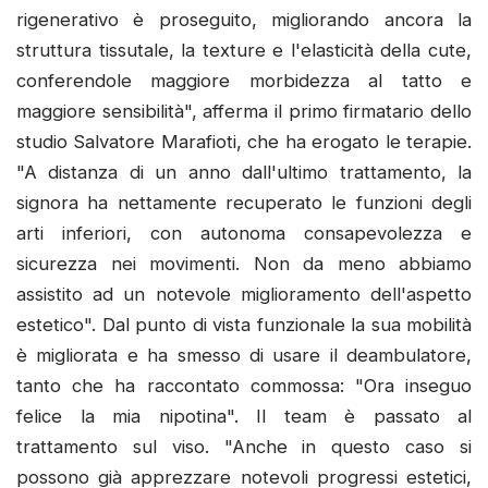
rigenerativo è proseguito, migliorando ancora la
struttura tissutale, la texture e l'elasticità della cute,
conferendole maggiore morbidezza al tatto e
maggiore sensibilità", afferma il primo firmatario dello
studio Salvatore Marafioti, che ha erogato le terapie.
"A distanza di un anno dall'ultimo trattamento, la
signora ha nettamente recuperato le funzioni degli
arti inferiori, con autonoma consapevolezza e
sicurezza nei movimenti. Non da meno abbiamo
assistito ad un notevole miglioramento dell'aspetto
estetico". Dal punto di vista funzionale la sua mobilità
è migliorata e ha smesso di usare il deambulatore,
tanto che ha raccontato commossa: "Ora inseguo
felice la mia nipotina". Il team è passato al
trattamento sul viso. "Anche in questo caso si
possono già apprezzare notevoli progressi estetici,