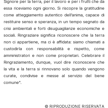
Signore per la terra, per il lavoro e per i frutti che da
essa riceviamo ogni giorno. Si riscopre la gratitudine
come atteggiamento autentico dell’anima, capace di
restituire senso e speranza, in un tempo segnato da
crisi ambientali e forti disuguaglianze economiche e
sociali. Ringraziare significa riconoscere che la terra
non ci appartiene, ma ci è affidata: siamo chiamati a
custodirla con responsabilità e rispetto, come
amministratori e non come proprietari. Celebrare il
Ringraziamento, dunque, vuol dire riconoscere che
la vita e la terra si rinnovano solo quando vengono
curate, condivise e messe al servizio del bene
comune".
© RIPRODUZIONE RISERVATA