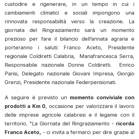
custodire e rigenerare, in un tempo in cui i
cambiamenti climatici e sociali impongono una
rinnovata responsabilità verso la creazione. La
giornata del Ringraziamento sarà un momento
prezioso per fare il bilancio dell’annata agraria e
porteranno i saluti: Franco Aceto, Presidente
regionale Coldiretti Calabria, Mariafrancesca Serra,
Responsabile nazionale Donne Coldiretti. Enrico
Parisi, Delegato nazionale Giovani Impresa, Giorgio
Grenzi, Presidente nazionale Federpensionati.
A seguire è previsto un
momento conviviale con
prodotti a Km 0
, occasione per valorizzare il lavoro
delle imprese agricole calabresi e il legame con il
territorio. "La Giornata del Ringraziamento -
ricorda
Franco Aceto,
- ci invita a fermarci per dire grazie al