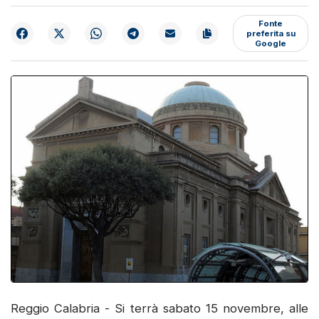
Fonte
preferita su
Google
Reggio Calabria - Si terrà sabato 15 novembre, alle