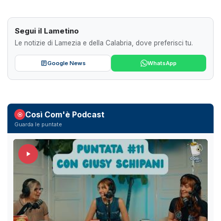
Segui il Lametino
Le notizie di Lamezia e della Calabria, dove preferisci tu.
Google News
WhatsApp
Così Com'è Podcast
Guarda le puntate