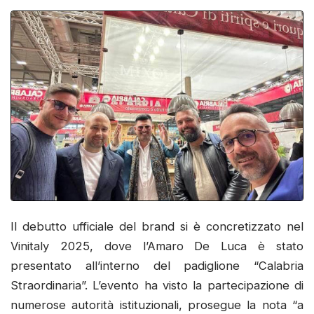
Il debutto ufficiale del brand si è concretizzato nel
Vinitaly 2025, dove l’Amaro De Luca è stato
presentato all’interno del padiglione “Calabria
Straordinaria”. L’evento ha visto la partecipazione di
numerose autorità istituzionali, prosegue la nota “a