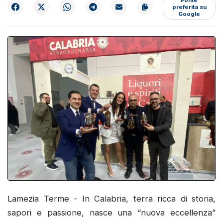
preferita su
Google
Lamezia Terme - In Calabria, terra ricca di storia,
sapori e passione, nasce una “nuova eccellenza”