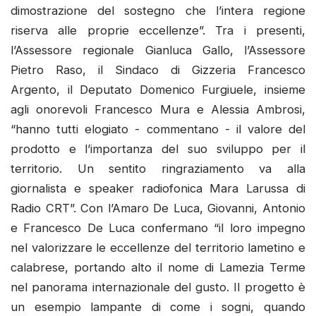
dimostrazione del sostegno che l’intera regione
riserva alle proprie eccellenze”. Tra i presenti,
l’Assessore regionale Gianluca Gallo, l’Assessore
Pietro Raso, il Sindaco di Gizzeria Francesco
Argento, il Deputato Domenico Furgiuele, insieme
agli onorevoli Francesco Mura e Alessia Ambrosi,
“hanno tutti elogiato - commentano - il valore del
prodotto e l’importanza del suo sviluppo per il
territorio. Un sentito ringraziamento va alla
giornalista e speaker radiofonica Mara Larussa di
Radio CRT”. Con l’Amaro De Luca, Giovanni, Antonio
e Francesco De Luca confermano “il loro impegno
nel valorizzare le eccellenze del territorio lametino e
calabrese, portando alto il nome di Lamezia Terme
nel panorama internazionale del gusto. Il progetto è
un esempio lampante di come i sogni, quando