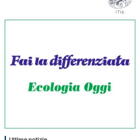
Ultime notizie