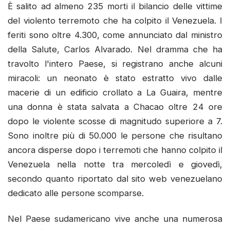
È salito ad almeno 235 morti il bilancio delle vittime
del violento terremoto che ha colpito il Venezuela. I
feriti sono oltre 4.300, come annunciato dal ministro
della Salute, Carlos Alvarado. Nel dramma che ha
travolto l'intero Paese, si registrano anche alcuni
miracoli: un neonato è stato estratto vivo dalle
macerie di un edificio crollato a La Guaira, mentre
una donna è stata salvata a Chacao oltre 24 ore
dopo le violente scosse di magnitudo superiore a 7.
Sono inoltre più di 50.000 le persone che risultano
ancora disperse dopo i terremoti che hanno colpito il
Venezuela nella notte tra mercoledì e giovedì,
secondo quanto riportato dal sito web venezuelano
dedicato alle persone scomparse.
Nel Paese sudamericano vive anche una numerosa