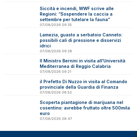
Siccità e incendi, WWF scrive alle
Regioni: “Sospendere la caccia a
settembre per tutelare la fauna”
07/08/2026 09:35
Lamezia, guasto a serbatoio Canneto:
possibili cali di pressione e disservizi
idrici
07/08/2026 09:28
Il Ministro Bernini in visita all'Università
Mediterranea di Reggio Calabria
07/08/2026 09:21
il Prefetto Di Nuzzo in visita al Comando
provinciale della Guardia di Finanza
07/08/2026 08:52
Scoperta piantagione di marijuana nel
cosentino: avrebbe fruttato oltre 500mila
euro
07/08/2026 08:47