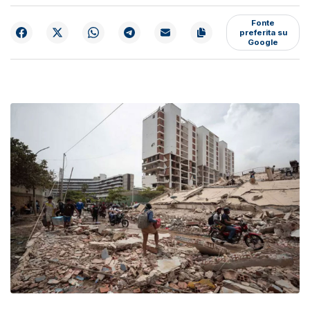
Fonte
preferita su
Google