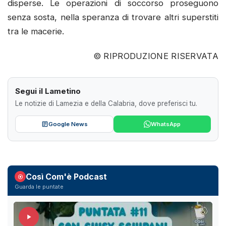
disperse. Le operazioni di soccorso proseguono
senza sosta, nella speranza di trovare altri superstiti
tra le macerie.
© RIPRODUZIONE RISERVATA
Segui il Lametino
Le notizie di Lamezia e della Calabria, dove preferisci tu.
Google News
WhatsApp
Così Com'è Podcast
Guarda le puntate