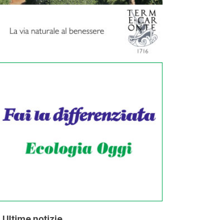
Ultime notizie