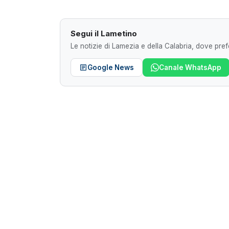
Segui il Lametino
Le notizie di Lamezia e della Calabria, dove prefe
Google News
Canale WhatsApp