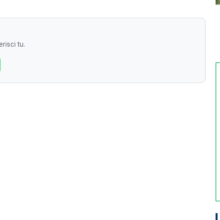
risci tu.