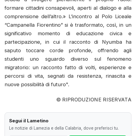
formare cittadini consapevoli, aperti al dialogo e alla
comprensione dell’altro.» L’incontro al Polo Liceale
“Campanella Fiorentino” si è trasformato, così, in un
significativo momento di educazione civica e
partecipazione, in cui il racconto di Nyumba ha
saputo toccare corde profonde, offrendo agli
studenti uno sguardo diverso sul fenomeno
migratorio: un racconto fatto di volti, esperienze e
percorsi di vita, segnati da resistenza, rinascita e
nuove possibilità di futuro".
© RIPRODUZIONE RISERVATA
Segui il Lametino
Le notizie di Lamezia e della Calabria, dove preferisci tu.