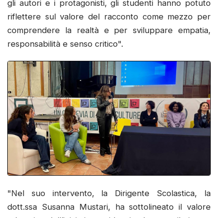
gli autori e i protagonisti, gli studenti hanno potuto
riflettere sul valore del racconto come mezzo per
comprendere la realtà e per sviluppare empatia,
responsabilità e senso critico".
"Nel suo intervento, la Dirigente Scolastica, la
dott.ssa Susanna Mustari, ha sottolineato il valore