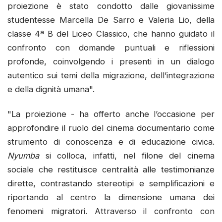
proiezione è stato condotto dalle giovanissime
studentesse Marcella De Sarro e Valeria Lio, della
classe 4ª B del Liceo Classico, che hanno guidato il
confronto con domande puntuali e riflessioni
profonde, coinvolgendo i presenti in un dialogo
autentico sui temi della migrazione, dell’integrazione
e della dignità umana".
"La proiezione - ha offerto anche l’occasione per
approfondire il ruolo del cinema documentario come
strumento di conoscenza e di educazione civica.
Nyumba
si colloca, infatti, nel filone del cinema
sociale che restituisce centralità alle testimonianze
dirette, contrastando stereotipi e semplificazioni e
riportando al centro la dimensione umana dei
fenomeni migratori. Attraverso il confronto con