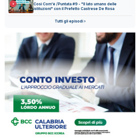
Così Com'è /Puntata #9 - "Il lato umano delle
istituzioni" con il Prefetto Castrese De Rosa
Tutti gli episodi ›