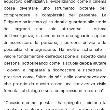
educativo dell’iniziativa, evidenziando come il cinema
possa diventare uno strumento potente per
comprendere la complessità del presente. La
Dirigente ha invitato gli studenti a guardare alle storie
dei migranti, non solo attraverso il prisma
dell’emergenza, ma anche con uno sguardo capace
di riconoscere le persone, i percorsi di vita e le
possibilità di integrazione. Ha inoltre richiamato il
valore fondamentale dell’educazione al rispetto della
persona, sottolineando come la scuola debba aiutare
i giovani a imparare a riconoscere e rispettare il
prossimo come “altro da sé”, nella consapevolezza
che proprio da questo nasce una convivenza civile
fondata sul dialogo e sulla comprensione reciproca".
"Occasioni come questa - ha spiegato - aiutano la
scuola a svolgere pienamente il proprio ruolo: