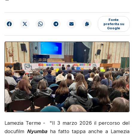
Fonte
preferita su
Google
Lamezia Terme - "Il 3 marzo 2026 il percorso del
docufilm
Nyumba
ha fatto tappa anche a Lamezia