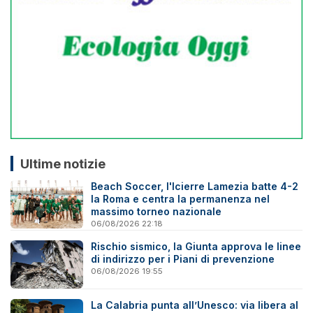
Ultime notizie
Beach Soccer, l'Icierre Lamezia batte 4-2
la Roma e centra la permanenza nel
massimo torneo nazionale
06/08/2026 22:18
Rischio sismico, la Giunta approva le linee
di indirizzo per i Piani di prevenzione
06/08/2026 19:55
La Calabria punta all’Unesco: via libera al