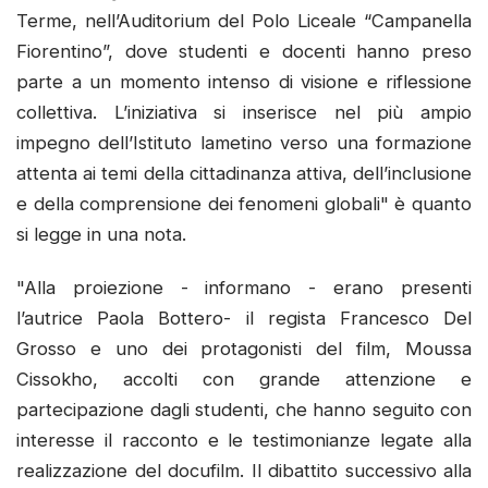
Terme, nell’Auditorium del Polo Liceale “Campanella
Fiorentino”, dove studenti e docenti hanno preso
parte a un momento intenso di visione e riflessione
collettiva. L’iniziativa si inserisce nel più ampio
impegno dell’Istituto lametino verso una formazione
attenta ai temi della cittadinanza attiva, dell’inclusione
e della comprensione dei fenomeni globali" è quanto
si legge in una nota.
"Alla proiezione - informano - erano presenti
l’autrice Paola Bottero- il regista Francesco Del
Grosso e uno dei protagonisti del film, Moussa
Cissokho, accolti con grande attenzione e
partecipazione dagli studenti, che hanno seguito con
interesse il racconto e le testimonianze legate alla
realizzazione del docufilm. Il dibattito successivo alla