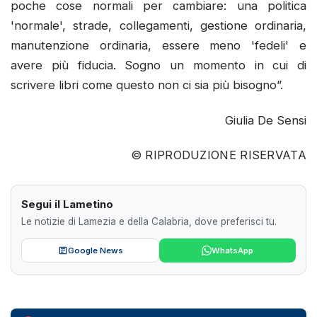
poche cose normali per cambiare: una politica
'normale', strade, collegamenti, gestione ordinaria,
manutenzione ordinaria, essere meno 'fedeli' e
avere più fiducia. Sogno un momento in cui di
scrivere libri come questo non ci sia più bisogno”.
Giulia De Sensi
© RIPRODUZIONE RISERVATA
Segui il Lametino
Le notizie di Lamezia e della Calabria, dove preferisci tu.
Google News
WhatsApp