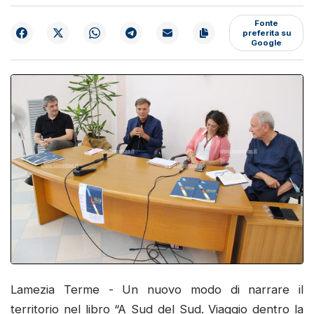
Fonte
preferita su
Google
Lamezia Terme - Un nuovo modo di narrare il
territorio nel libro “A Sud del Sud. Viaggio dentro la