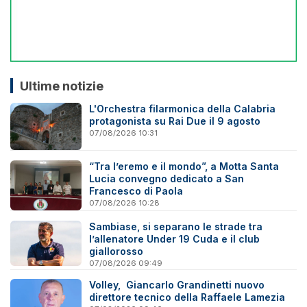
Ultime notizie
L'Orchestra filarmonica della Calabria
protagonista su Rai Due il 9 agosto
07/08/2026 10:31
“Tra l’eremo e il mondo”, a Motta Santa
Lucia convegno dedicato a San
Francesco di Paola
07/08/2026 10:28
Sambiase, si separano le strade tra
l’allenatore Under 19 Cuda e il club
giallorosso
07/08/2026 09:49
Volley, Giancarlo Grandinetti nuovo
direttore tecnico della Raffaele Lamezia