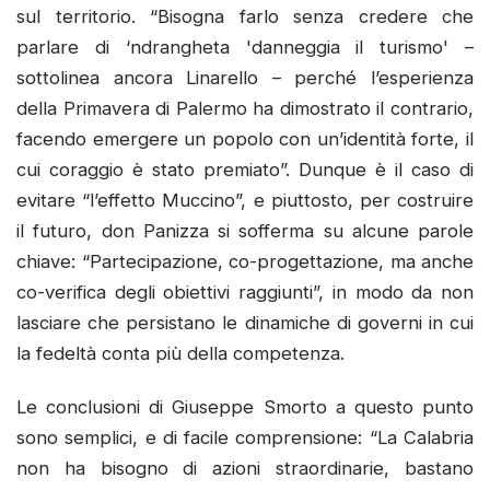
sul territorio. “Bisogna farlo senza credere che
parlare di ‘ndrangheta 'danneggia il turismo' –
sottolinea ancora Linarello – perché l’esperienza
della Primavera di Palermo ha dimostrato il contrario,
facendo emergere un popolo con un’identità forte, il
cui coraggio è stato premiato”. Dunque è il caso di
evitare “l’effetto Muccino”, e piuttosto, per costruire
il futuro, don Panizza si sofferma su alcune parole
chiave: “Partecipazione, co-progettazione, ma anche
co-verifica degli obiettivi raggiunti”, in modo da non
lasciare che persistano le dinamiche di governi in cui
la fedeltà conta più della competenza.
Le conclusioni di Giuseppe Smorto a questo punto
sono semplici, e di facile comprensione: “La Calabria
non ha bisogno di azioni straordinarie, bastano