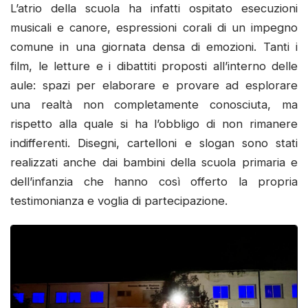
L’atrio della scuola ha infatti ospitato esecuzioni
musicali e canore, espressioni corali di un impegno
comune in una giornata densa di emozioni. Tanti i
film, le letture e i dibattiti proposti all’interno delle
aule: spazi per elaborare e provare ad esplorare
una realtà non completamente conosciuta, ma
rispetto alla quale si ha l’obbligo di non rimanere
indifferenti. Disegni, cartelloni e slogan sono stati
realizzati anche dai bambini della scuola primaria e
dell’infanzia che hanno così offerto la propria
testimonianza e voglia di partecipazione.