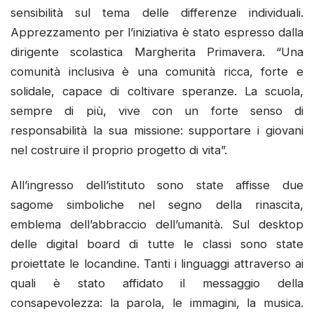
sensibilità sul tema delle differenze individuali.
Apprezzamento per l’iniziativa è stato espresso dalla
dirigente scolastica Margherita Primavera. “Una
comunità inclusiva è una comunità ricca, forte e
solidale, capace di coltivare speranze. La scuola,
sempre di più, vive con un forte senso di
responsabilità la sua missione: supportare i giovani
nel costruire il proprio progetto di vita”.
All’ingresso dell’istituto sono state affisse due
sagome simboliche nel segno della rinascita,
emblema dell’abbraccio dell’umanità. Sul desktop
delle digital board di tutte le classi sono state
proiettate le locandine. Tanti i linguaggi attraverso ai
quali è stato affidato il messaggio della
consapevolezza: la parola, le immagini, la musica.