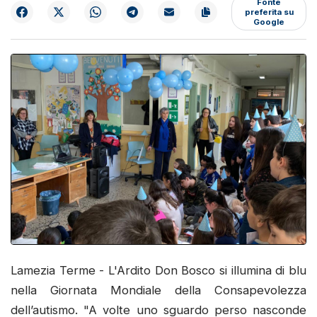
preferita su
Google
Lamezia Terme - L'Ardito Don Bosco si illumina di blu
nella Giornata Mondiale della Consapevolezza
dell’autismo. "A volte uno sguardo perso nasconde