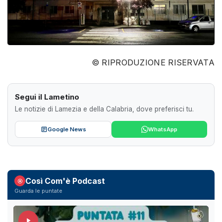
© RIPRODUZIONE RISERVATA
Segui il Lametino
Le notizie di Lamezia e della Calabria, dove preferisci tu.
Google News
WhatsApp
Così Com'è Podcast
Guarda le puntate