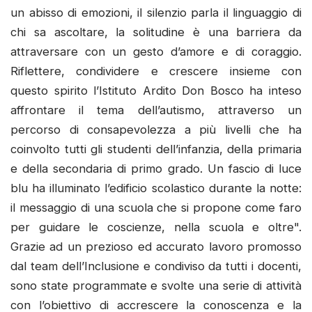
un abisso di emozioni, il silenzio parla il linguaggio di
chi sa ascoltare, la solitudine è una barriera da
attraversare con un gesto d’amore e di coraggio.
Riflettere, condividere e crescere insieme con
questo spirito l’Istituto Ardito Don Bosco ha inteso
affrontare il tema dell’autismo, attraverso un
percorso di consapevolezza a più livelli che ha
coinvolto tutti gli studenti dell’infanzia, della primaria
e della secondaria di primo grado. Un fascio di luce
blu ha illuminato l’edificio scolastico durante la notte:
il messaggio di una scuola che si propone come faro
per guidare le coscienze, nella scuola e oltre".
Grazie ad un prezioso ed accurato lavoro promosso
dal team dell’Inclusione e condiviso da tutti i docenti,
sono state programmate e svolte una serie di attività
con l’obiettivo di accrescere la conoscenza e la