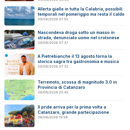
Allerta gialla in tutta la Calabria, possibili
temporali nel pomeriggio ma resta il caldo
09/08/2026 07:55
Nascondeva droga sotto un masso in
strada, denunciato uomo nel crotonese
09/08/2026 07:37
A Pietrebianche il 13 agosto torna la
storica sagra tra gastronomia e musica
09/08/2026 07:32
Terremoto, scossa di magnitudo 3.0 in
Provincia di Catanzaro
08/08/2026 20:45
Il pride arriva per la prima volta a
Catanzaro, grande partecipazione
08/08/2026 19:58