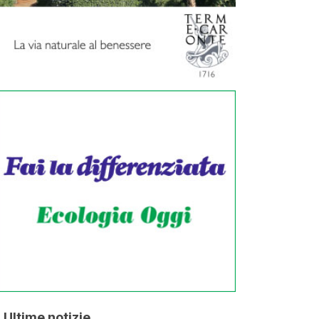
Ultime notizie