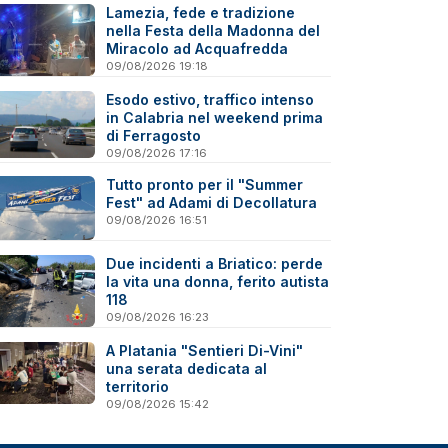
Lamezia, fede e tradizione
nella Festa della Madonna del
Miracolo ad Acquafredda
09/08/2026 19:18
Esodo estivo, traffico intenso
in Calabria nel weekend prima
di Ferragosto
09/08/2026 17:16
Tutto pronto per il "Summer
Fest" ad Adami di Decollatura
09/08/2026 16:51
Due incidenti a Briatico: perde
la vita una donna, ferito autista
118
09/08/2026 16:23
A Platania "Sentieri Di-Vini"
una serata dedicata al
territorio
09/08/2026 15:42