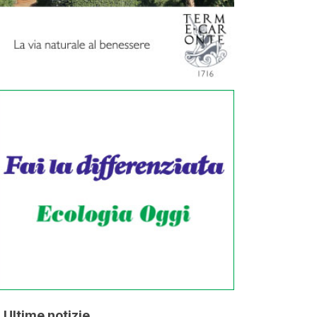
Ultime notizie