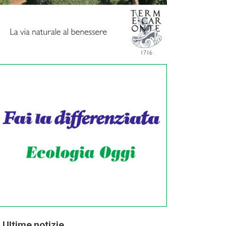
Ultime notizie