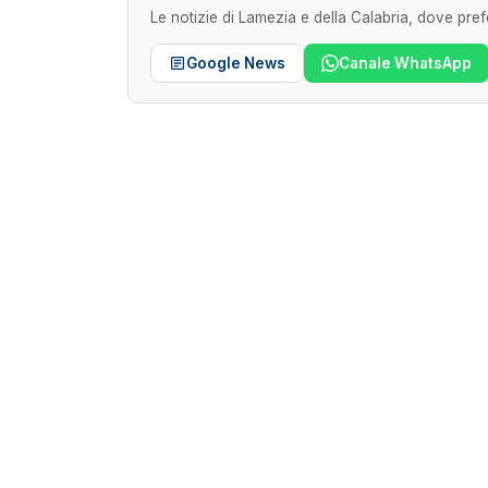
Le notizie di Lamezia e della Calabria, dove prefe
Google News
Canale WhatsApp