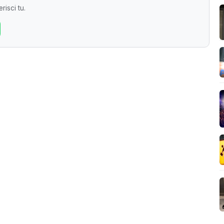
risci tu.