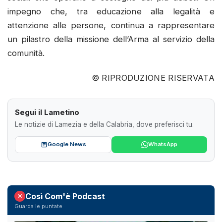
impegno che, tra educazione alla legalità e
attenzione alle persone, continua a rappresentare
un pilastro della missione dell’Arma al servizio della
comunità.
© RIPRODUZIONE RISERVATA
Segui il Lametino
Le notizie di Lamezia e della Calabria, dove preferisci tu.
Google News
WhatsApp
Così Com'è Podcast
Guarda le puntate