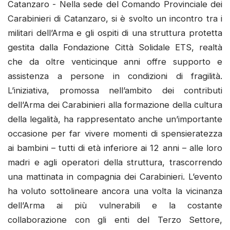
Catanzaro - Nella sede del Comando Provinciale dei
Carabinieri di Catanzaro, si è svolto un incontro tra i
militari dell’Arma e gli ospiti di una struttura protetta
gestita dalla Fondazione Città Solidale ETS, realtà
che da oltre venticinque anni offre supporto e
assistenza a persone in condizioni di fragilità.
L’iniziativa, promossa nell’ambito dei contributi
dell’Arma dei Carabinieri alla formazione della cultura
della legalità, ha rappresentato anche un’importante
occasione per far vivere momenti di spensieratezza
ai bambini – tutti di età inferiore ai 12 anni – alle loro
madri e agli operatori della struttura, trascorrendo
una mattinata in compagnia dei Carabinieri. L’evento
ha voluto sottolineare ancora una volta la vicinanza
dell’Arma ai più vulnerabili e la costante
collaborazione con gli enti del Terzo Settore,