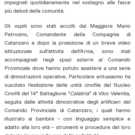
impegnati quotidianamente nel sostegno alle fasce
più deboli della comunità.
Gli ospiti sono stati accolti dal Maggiore Mario
Petrosino, Comandante della Compagnia di
Catanzaro e dopo la proiezione di un breve video
istituzionale sull’attività dell’Arma, sono stati
accompagnati negli spazi esterni al Comando
Provinciale dove hanno potuto assistere a una serie
di dimostrazioni operative. Particolare entusiasmo ha
suscitato l’esibizione delle unità cinofile del Nucleo
Cinofili del 14° Battaglione “
Calabria
” di Vibo Valentia,
seguita dalle attività dimostrative degli artificieri del
Comando Provinciale di Catanzaro, i quali hanno
illustrato ai bambini – con linguaggio semplice e
adatto alla loro età – strumenti e procedure del loro