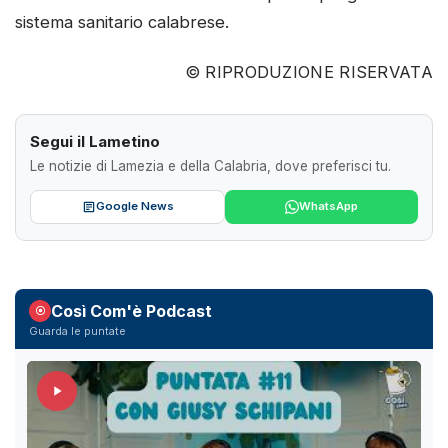
sistema sanitario calabrese.
© RIPRODUZIONE RISERVATA
Segui il Lametino
Le notizie di Lamezia e della Calabria, dove preferisci tu.
Google News
WhatsApp
Così Com'è Podcast
Guarda le puntate