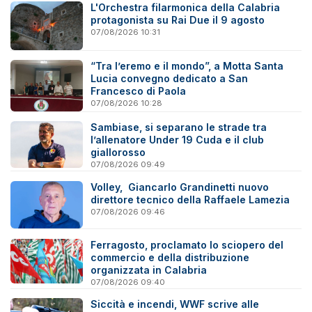
L'Orchestra filarmonica della Calabria
protagonista su Rai Due il 9 agosto
07/08/2026 10:31
“Tra l’eremo e il mondo”, a Motta Santa
Lucia convegno dedicato a San
Francesco di Paola
07/08/2026 10:28
Sambiase, si separano le strade tra
l’allenatore Under 19 Cuda e il club
giallorosso
07/08/2026 09:49
Volley, Giancarlo Grandinetti nuovo
direttore tecnico della Raffaele Lamezia
07/08/2026 09:46
Ferragosto, proclamato lo sciopero del
commercio e della distribuzione
organizzata in Calabria
07/08/2026 09:40
Siccità e incendi, WWF scrive alle