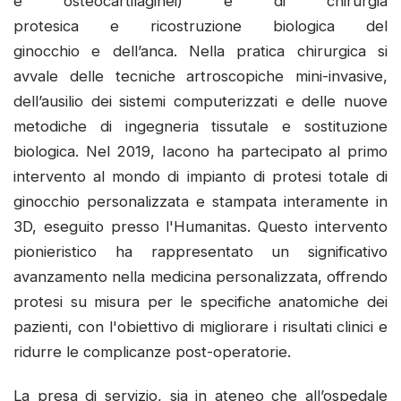
e osteocartilaginei) e di chirurgia
protesica e ricostruzione biologica del
ginocchio e dell’anca. Nella pratica chirurgica si
avvale delle tecniche artroscopiche mini-invasive,
dell’ausilio dei sistemi computerizzati e delle nuove
metodiche di ingegneria tissutale e sostituzione
biologica. Nel 2019, Iacono ha partecipato al primo
intervento al mondo di impianto di protesi totale di
ginocchio personalizzata e stampata interamente in
3D, eseguito presso l'Humanitas. Questo intervento
pionieristico ha rappresentato un significativo
avanzamento nella medicina personalizzata, offrendo
protesi su misura per le specifiche anatomiche dei
pazienti, con l'obiettivo di migliorare i risultati clinici e
ridurre le complicanze post-operatorie.
La presa di servizio, sia in ateneo che all’ospedale