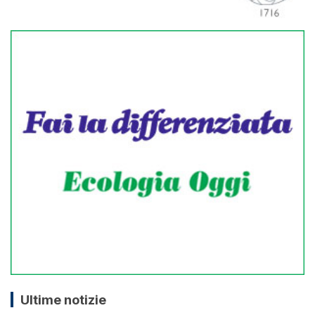
Ultime notizie