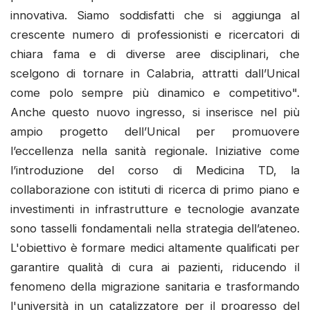
innovativa. Siamo soddisfatti che si aggiunga al
crescente numero di professionisti e ricercatori di
chiara fama e di diverse aree disciplinari, che
scelgono di tornare in Calabria, attratti dall’Unical
come polo sempre più dinamico e competitivo".
Anche questo nuovo ingresso, si inserisce nel più
ampio progetto dell’Unical per promuovere
l’eccellenza nella sanità regionale. Iniziative come
l’introduzione del corso di Medicina TD, la
collaborazione con istituti di ricerca di primo piano e
investimenti in infrastrutture e tecnologie avanzate
sono tasselli fondamentali nella strategia dell’ateneo.
L'obiettivo è formare medici altamente qualificati per
garantire qualità di cura ai pazienti, riducendo il
fenomeno della migrazione sanitaria e trasformando
l'università in un catalizzatore per il progresso del