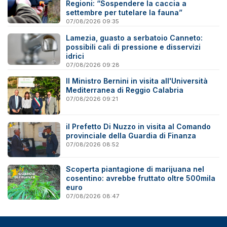
Regioni: “Sospendere la caccia a
settembre per tutelare la fauna”
07/08/2026 09:35
Lamezia, guasto a serbatoio Canneto:
possibili cali di pressione e disservizi
idrici
07/08/2026 09:28
Il Ministro Bernini in visita all'Università
Mediterranea di Reggio Calabria
07/08/2026 09:21
il Prefetto Di Nuzzo in visita al Comando
provinciale della Guardia di Finanza
07/08/2026 08:52
Scoperta piantagione di marijuana nel
cosentino: avrebbe fruttato oltre 500mila
euro
07/08/2026 08:47