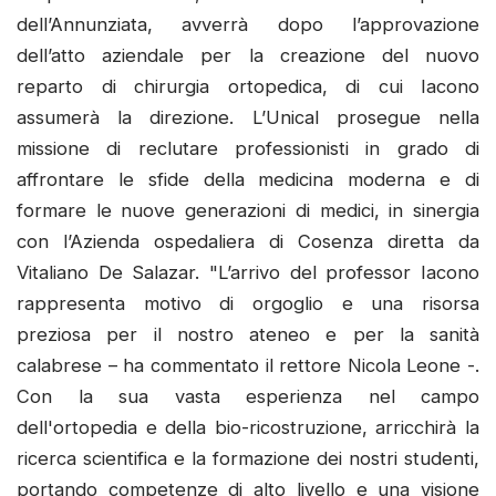
dell’Annunziata, avverrà dopo l’approvazione
dell’atto aziendale per la creazione del nuovo
reparto di chirurgia ortopedica, di cui Iacono
assumerà la direzione. L’Unical prosegue nella
missione di reclutare professionisti in grado di
affrontare le sfide della medicina moderna e di
formare le nuove generazioni di medici, in sinergia
con l’Azienda ospedaliera di Cosenza diretta da
Vitaliano De Salazar. "L’arrivo del professor Iacono
rappresenta motivo di orgoglio e una risorsa
preziosa per il nostro ateneo e per la sanità
calabrese – ha commentato il rettore Nicola Leone -.
Con la sua vasta esperienza nel campo
dell'ortopedia e della bio-ricostruzione, arricchirà la
ricerca scientifica e la formazione dei nostri studenti,
portando competenze di alto livello e una visione