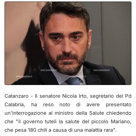
Catanzaro - Il senatore Nicola Irto, segretario del Pd
Calabria, ha reso noto di avere presentato
un'interrogazione al ministro della Salute chiedendo
che "il governo tuteli la salute del piccolo Mariano,
che pesa 180 chili a causa di una malattia rara".