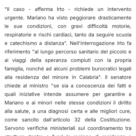
"Il caso - afferma Irto - richiede un intervento
urgente. Mariano ha visto peggiorare drasticamente
le sue condizioni, con gravi difficoltà motorie,
respiratorie e rischi cardiaci, tanto da seguire scuola
e catechismo a distanza". Nell'interrogazione Irto fa
riferimento "al lungo percorso sanitario del piccolo e
ai viaggi della speranza compiuti con la propria
famiglia, nonché ad alcuni problemi burocratici legati
alla residenza del minore in Calabria". Il senatore
chiede al ministro "se sia a conoscenza dei fatti e
quali iniziative intende assumere per garantire a
Mariano e ai minori nelle stesse condizioni il diritto
alla salute, a una diagnosi certa e alle migliori cure,
come sancito dall'articolo 32 della Costituzione.
Servono verifiche ministeriali sul coordinamento tra