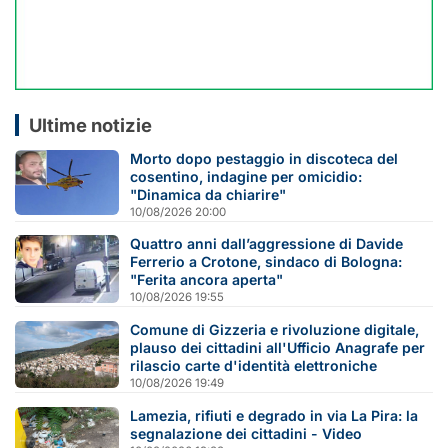
Ultime notizie
Morto dopo pestaggio in discoteca del
cosentino, indagine per omicidio:
"Dinamica da chiarire"
10/08/2026 20:00
Quattro anni dall’aggressione di Davide
Ferrerio a Crotone, sindaco di Bologna:
"Ferita ancora aperta"
10/08/2026 19:55
Comune di Gizzeria e rivoluzione digitale,
plauso dei cittadini all'Ufficio Anagrafe per
rilascio carte d'identità elettroniche
10/08/2026 19:49
Lamezia, rifiuti e degrado in via La Pira: la
segnalazione dei cittadini - Video