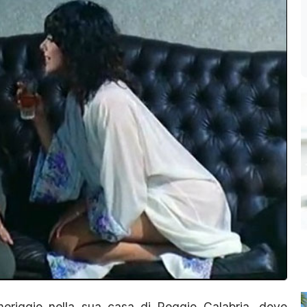
meriggio nella sua casa di Reggio Calabria, dove