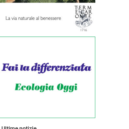
Ultime notizie