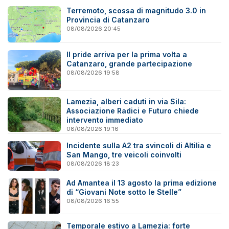
Terremoto, scossa di magnitudo 3.0 in
Provincia di Catanzaro
08/08/2026 20:45
Il pride arriva per la prima volta a
Catanzaro, grande partecipazione
08/08/2026 19:58
Lamezia, alberi caduti in via Sila:
Associazione Radici e Futuro chiede
intervento immediato
08/08/2026 19:16
Incidente sulla A2 tra svincoli di Altilia e
San Mango, tre veicoli coinvolti
08/08/2026 18:23
Ad Amantea il 13 agosto la prima edizione
di “Giovani Note sotto le Stelle”
08/08/2026 16:55
Temporale estivo a Lamezia: forte