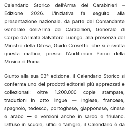
Calendario Storico dell’Arma dei Carabinieri –
Edizione 2026. L’iniziativa fa seguito alla
presentazione nazionale, da parte del Comandante
Generale dell’Arma dei Carabinieri, Generale di
Corpo d’Armata Salvatore Luongo, alla presenza del
Ministro della Difesa, Guido Crosetto, che si è svolta
questa mattina, presso l’Auditorium Parco della
Musica di Roma.
Giunto alla sua 93ª edizione, il Calendario Storico si
conferma uno dei prodotti editoriali più apprezzati e
collezionati: oltre 1.200.000 copie stampate,
traduzioni in otto lingue — inglese, francese,
spagnolo, tedesco, portoghese, giapponese, cinese
e arabo — e versioni anche in sardo e friulano.
Diffuso in scuole, uffici e famiglie, il Calendario è da