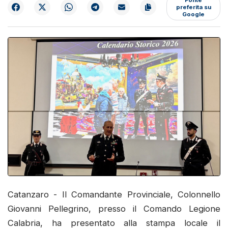
preferita su
Google
Catanzaro - Il Comandante Provinciale, Colonnello
Giovanni Pellegrino, presso il Comando Legione
Calabria, ha presentato alla stampa locale il