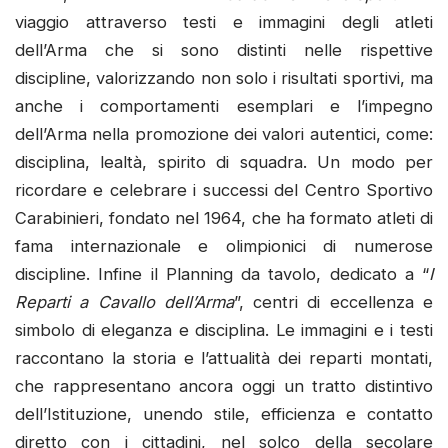
viaggio attraverso testi e immagini degli atleti
dell’Arma che si sono distinti nelle rispettive
discipline, valorizzando non solo i risultati sportivi, ma
anche i comportamenti esemplari e l’impegno
dell’Arma nella promozione dei valori autentici, come:
disciplina, lealtà, spirito di squadra. Un modo per
ricordare e celebrare i successi del Centro Sportivo
Carabinieri, fondato nel 1964, che ha formato atleti di
fama internazionale e olimpionici di numerose
discipline. Infine il Planning da tavolo, dedicato a “
I
Reparti a Cavallo dell’Arma
”, centri di eccellenza e
simbolo di eleganza e disciplina. Le immagini e i testi
raccontano la storia e l’attualità dei reparti montati,
che rappresentano ancora oggi un tratto distintivo
dell’Istituzione, unendo stile, efficienza e contatto
diretto con i cittadini, nel solco della secolare