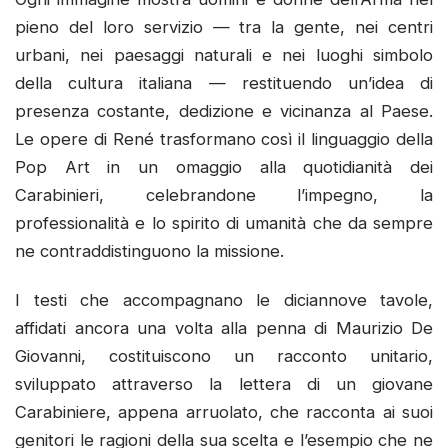
pieno del loro servizio — tra la gente, nei centri
urbani, nei paesaggi naturali e nei luoghi simbolo
della cultura italiana — restituendo un’idea di
presenza costante, dedizione e vicinanza al Paese.
Le opere di René trasformano così il linguaggio della
Pop Art in un omaggio alla quotidianità dei
Carabinieri, celebrandone l’impegno, la
professionalità e lo spirito di umanità che da sempre
ne contraddistinguono la missione.
I testi che accompagnano le diciannove tavole,
affidati ancora una volta alla penna di Maurizio De
Giovanni, costituiscono un racconto unitario,
sviluppato attraverso la lettera di un giovane
Carabiniere, appena arruolato, che racconta ai suoi
genitori le ragioni della sua scelta e l’esempio che ne