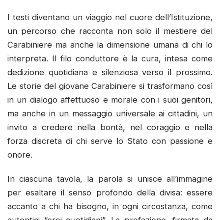
I testi diventano un viaggio nel cuore dell’Istituzione,
un percorso che racconta non solo il mestiere del
Carabiniere ma anche la dimensione umana di chi lo
interpreta. Il filo conduttore è la cura, intesa come
dedizione quotidiana e silenziosa verso il prossimo.
Le storie del giovane Carabiniere si trasformano così
in un dialogo affettuoso e morale con i suoi genitori,
ma anche in un messaggio universale ai cittadini, un
invito a credere nella bontà, nel coraggio e nella
forza discreta di chi serve lo Stato con passione e
onore.
In ciascuna tavola, la parola si unisce all’immagine
per esaltare il senso profondo della divisa: essere
accanto a chi ha bisogno, in ogni circostanza, come