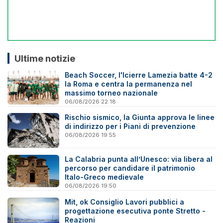
Ultime notizie
Beach Soccer, l'Icierre Lamezia batte 4-2
la Roma e centra la permanenza nel
massimo torneo nazionale
06/08/2026 22:18
Rischio sismico, la Giunta approva le linee
di indirizzo per i Piani di prevenzione
06/08/2026 19:55
La Calabria punta all’Unesco: via libera al
percorso per candidare il patrimonio
Italo-Greco medievale
06/08/2026 19:50
Mit, ok Consiglio Lavori pubblici a
progettazione esecutiva ponte Stretto -
Reazioni