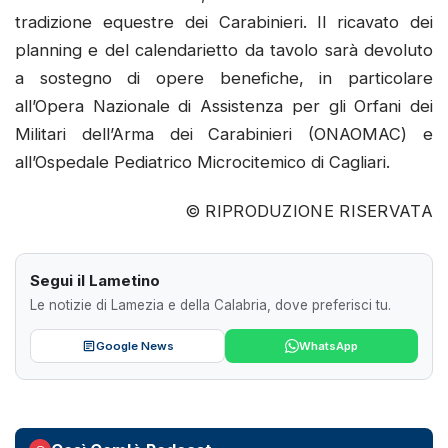
tradizione equestre dei Carabinieri. Il ricavato dei
planning e del calendarietto da tavolo sarà devoluto
a sostegno di opere benefiche, in particolare
all’Opera Nazionale di Assistenza per gli Orfani dei
Militari dell’Arma dei Carabinieri (ONAOMAC) e
all’Ospedale Pediatrico Microcitemico di Cagliari.
© RIPRODUZIONE RISERVATA
Segui il Lametino
Le notizie di Lamezia e della Calabria, dove preferisci tu.
Google News
WhatsApp