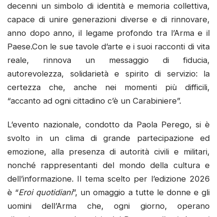
decenni un simbolo di identità e memoria collettiva,
capace di unire generazioni diverse e di rinnovare,
anno dopo anno, il legame profondo tra l’Arma e il
Paese.Con le sue tavole d’arte e i suoi racconti di vita
reale, rinnova un messaggio di fiducia,
autorevolezza, solidarietà e spirito di servizio: la
certezza che, anche nei momenti più difficili,
“accanto ad ogni cittadino c’è un Carabiniere”.
L’evento nazionale, condotto da Paola Perego, si è
svolto in un clima di grande partecipazione ed
emozione, alla presenza di autorità civili e militari,
nonché rappresentanti del mondo della cultura e
dell’informazione. Il tema scelto per l’edizione 2026
è “
Eroi quotidiani
”, un omaggio a tutte le donne e gli
uomini dell’Arma che, ogni giorno, operano