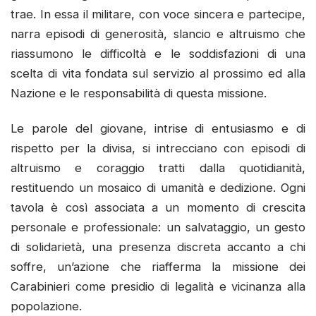
trae. In essa il militare, con voce sincera e partecipe,
narra episodi di generosità, slancio e altruismo che
riassumono le difficoltà e le soddisfazioni di una
scelta di vita fondata sul servizio al prossimo ed alla
Nazione e le responsabilità di questa missione.
Le parole del giovane, intrise di entusiasmo e di
rispetto per la divisa, si intrecciano con episodi di
altruismo e coraggio tratti dalla quotidianità,
restituendo un mosaico di umanità e dedizione. Ogni
tavola è così associata a un momento di crescita
personale e professionale: un salvataggio, un gesto
di solidarietà, una presenza discreta accanto a chi
soffre, un’azione che riafferma la missione dei
Carabinieri come presidio di legalità e vicinanza alla
popolazione.