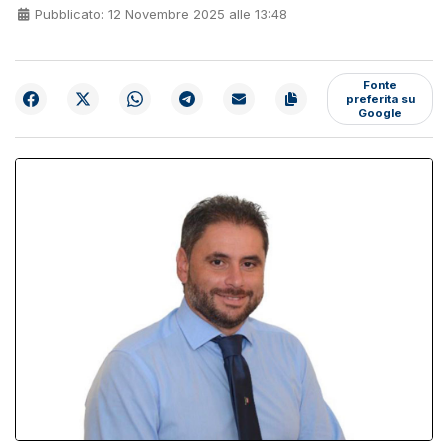
Pubblicato: 12 Novembre 2025 alle 13:48
Fonte
preferita su
Google