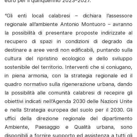
euro per il quinquennio 2023–2027.
“Gli enti locali calabresi – dichiara l’assessore
regionale all’ambiente Antonio Montuoro – avranno
la possibilità di presentare proposte indirizzate al
recupero di spazi in condizioni di degrado da
destinare a aree verdi non edificabili, puntando sulla
cultura del ripristino ecologico e dello sviluppo
sostenibile del territorio. Interventi che si coniugano,
in piena armonia, con la strategia regionale ed il
quadro normativo sulla rigenerazione urbana, dando
la possibilità alle comunità calabresi di recepire gli
obiettivi indicati nell’Agenda 2030 delle Nazioni Unite
e nella Strategia europea del suolo per il 2030. Gli
uffici della direzione regionale del dipartimento
Ambiente, Paesaggio e Qualità urbana, sono
disponibili a fornire supporto ed assistenza a tutti gli