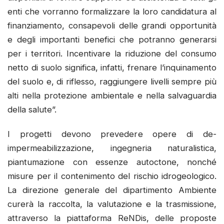
enti che vorranno formalizzare la loro candidatura al
finanziamento, consapevoli delle grandi opportunità
e degli importanti benefici che potranno generarsi
per i territori. Incentivare la riduzione del consumo
netto di suolo significa, infatti, frenare l’inquinamento
del suolo e, di riflesso, raggiungere livelli sempre più
alti nella protezione ambientale e nella salvaguardia
della salute”.
I progetti devono prevedere opere di de-
impermeabilizzazione, ingegneria naturalistica,
piantumazione con essenze autoctone, nonché
misure per il contenimento del rischio idrogeologico.
La direzione generale del dipartimento Ambiente
curerà la raccolta, la valutazione e la trasmissione,
attraverso la piattaforma ReNDis, delle proposte