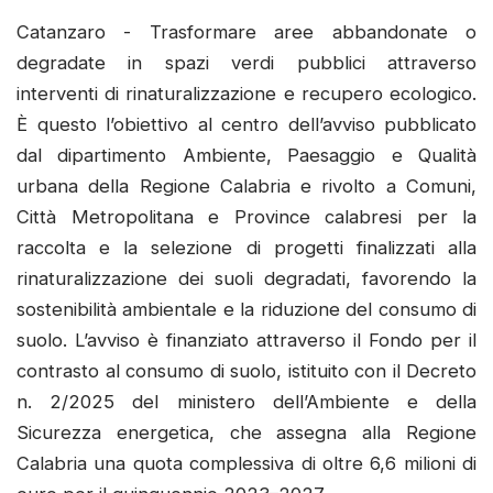
Catanzaro - Trasformare aree abbandonate o
degradate in spazi verdi pubblici attraverso
interventi di rinaturalizzazione e recupero ecologico.
È questo l’obiettivo al centro dell’avviso pubblicato
dal dipartimento Ambiente, Paesaggio e Qualità
urbana della Regione Calabria e rivolto a Comuni,
Città Metropolitana e Province calabresi per la
raccolta e la selezione di progetti finalizzati alla
rinaturalizzazione dei suoli degradati, favorendo la
sostenibilità ambientale e la riduzione del consumo di
suolo. L’avviso è finanziato attraverso il Fondo per il
contrasto al consumo di suolo, istituito con il Decreto
n. 2/2025 del ministero dell’Ambiente e della
Sicurezza energetica, che assegna alla Regione
Calabria una quota complessiva di oltre 6,6 milioni di