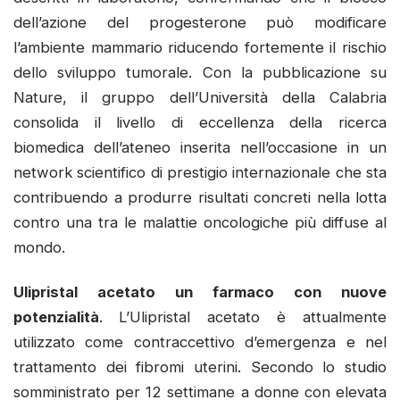
dell’azione del progesterone può modificare
l’ambiente mammario riducendo fortemente il rischio
dello sviluppo tumorale. Con la pubblicazione su
Nature, il gruppo dell’Università della Calabria
consolida il livello di eccellenza della ricerca
biomedica dell’ateneo inserita nell’occasione in un
network scientifico di prestigio internazionale che sta
contribuendo a produrre risultati concreti nella lotta
contro una tra le malattie oncologiche più diffuse al
mondo.
Ulipristal acetato un farmaco con nuove
potenzialità
.
L’Ulipristal acetato è attualmente
utilizzato come contraccettivo d’emergenza e nel
trattamento dei fibromi uterini. Secondo lo studio
somministrato per 12 settimane a donne con elevata