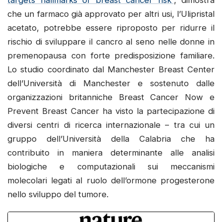
che un farmaco già approvato per altri usi, l’Ulipristal
acetato, potrebbe essere riproposto per ridurre il
rischio di sviluppare il cancro al seno nelle donne in
premenopausa con forte predisposizione familiare.
Lo studio coordinato dal Manchester Breast Center
dell’Università di Manchester e sostenuto dalle
organizzazioni britanniche Breast Cancer Now e
Prevent Breast Cancer ha visto la partecipazione di
diversi centri di ricerca internazionale – tra cui un
gruppo dell’Università della Calabria che ha
contribuito in maniera determinante alle analisi
biologiche e computazionali sui meccanismi
molecolari legati al ruolo dell’ormone progesterone
nello sviluppo del tumore.