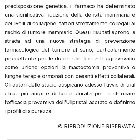
predisposizione genetica, il farmaco ha determinato
una significativa riduzione della densità mammaria e
dei livelli di collagene, fattori strettamente collegati al
rischio di tumore mammario. Questi risultati aprono la
strada ad una nuova strategia di prevenzione
farmacologica del tumore al seno, particolarmente
promettente per le donne che fino ad oggi avevano
come uniche opzioni la mastectomia preventiva o
lunghe terapie ormonali con pesanti effetti collaterali.
Gli autori dello studio auspicano adesso l’avvio di trial
clinici più ampi e di lunga durata per confermare
l’efficacia preventiva dell’Ulipristal acetato e definirne
i profili di sicurezza.
© RIPRODUZIONE RISERVATA