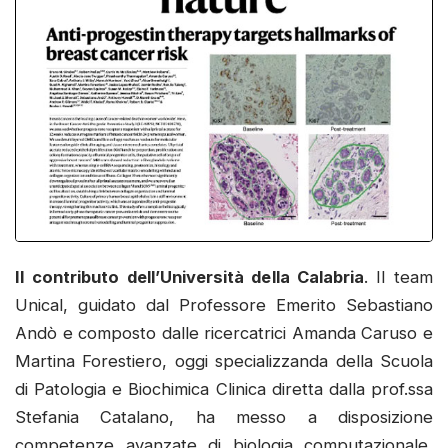
Il contributo dell’Università della Calabria
.
Il team
Unical, guidato dal Professore Emerito Sebastiano
Andò e composto dalle ricercatrici Amanda Caruso e
Martina Forestiero, oggi specializzanda della Scuola
di Patologia e Biochimica Clinica diretta dalla prof.ssa
Stefania Catalano, ha messo a disposizione
competenze avanzate di biologia computazionale,