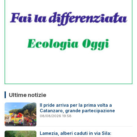
Ultime notizie
Il pride arriva per la prima volta a
Catanzaro, grande partecipazione
08/08/2026 19:58
Lamezia, alberi caduti in via Sila: