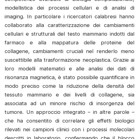
modellistica dei processi cellulari e di analisi di
imaging. In particolare i ricercatori calabresi hanno
collaborato alla caratterizzazione dei cambiamenti
cellulari e strutturali del testo mammario indotti dal
farmaco e alla mappatura delle proteine del
collagene, cambiamenti cruciali nel renderlo meno
suscettibile alla trasformazione neoplastica. Grazie ai
loro modelli matematici e alle analisi dei dati di
risonanza magnetica, è stato possibile quantificare in
modo preciso come la riduzione della densità del
tessuto mammario e dei livelli di collagene, sia
associata ad un minore rischio di insorgenza del
tumore. Un approccio integrato – in altre parole –
che ha consentito di correlare gli effetti biologici
rilevati nei campioni clinici con i processi molecolari
descritti in laboratorio, confermando che il blocco