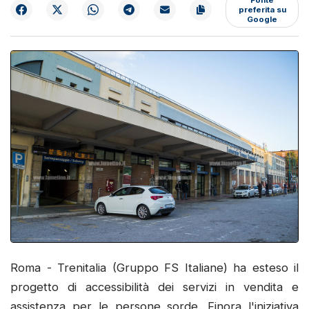
preferita su
Google
Roma - Trenitalia (Gruppo FS Italiane) ha esteso il
progetto di accessibilità dei servizi in vendita e
assistenza per le persone sorde. Finora l'iniziativa