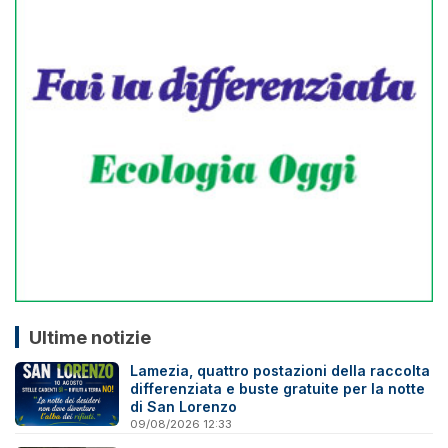
Ultime notizie
Lamezia, quattro postazioni della raccolta
differenziata e buste gratuite per la notte
di San Lorenzo
09/08/2026 12:33