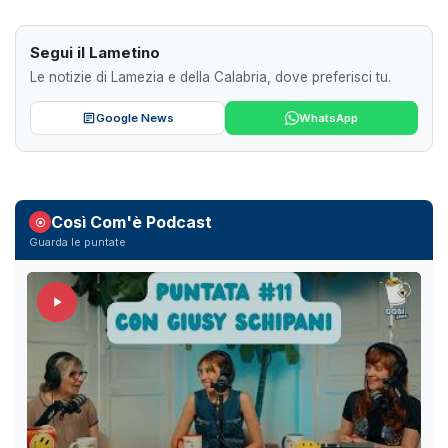
Segui il Lametino
Le notizie di Lamezia e della Calabria, dove preferisci tu.
Google News
WhatsApp
Così Com'è Podcast
Guarda le puntate