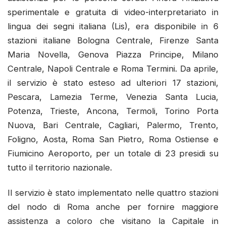
sperimentale e gratuita di video-interpretariato in
lingua dei segni italiana (Lis), era disponibile in 6
stazioni italiane Bologna Centrale, Firenze Santa
Maria Novella, Genova Piazza Principe, Milano
Centrale, Napoli Centrale e Roma Termini. Da aprile,
il servizio è stato esteso ad ulteriori 17 stazioni,
Pescara, Lamezia Terme, Venezia Santa Lucia,
Potenza, Trieste, Ancona, Termoli, Torino Porta
Nuova, Bari Centrale, Cagliari, Palermo, Trento,
Foligno, Aosta, Roma San Pietro, Roma Ostiense e
Fiumicino Aeroporto, per un totale di 23 presidi su
tutto il territorio nazionale.
Il servizio è stato implementato nelle quattro stazioni
del nodo di Roma anche per fornire maggiore
assistenza a coloro che visitano la Capitale in