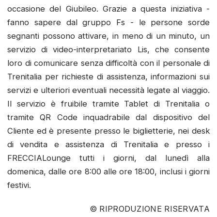
occasione del Giubileo. Grazie a questa iniziativa -
fanno sapere dal gruppo Fs - le persone sorde
segnanti possono attivare, in meno di un minuto, un
servizio di video-interpretariato Lis, che consente
loro di comunicare senza difficoltà con il personale di
Trenitalia per richieste di assistenza, informazioni sui
servizi e ulteriori eventuali necessità legate al viaggio.
Il servizio è fruibile tramite Tablet di Trenitalia o
tramite QR Code inquadrabile dal dispositivo del
Cliente ed è presente presso le biglietterie, nei desk
di vendita e assistenza di Trenitalia e presso i
FRECCIALounge tutti i giorni, dal lunedì alla
domenica, dalle ore 8:00 alle ore 18:00, inclusi i giorni
festivi.
© RIPRODUZIONE RISERVATA