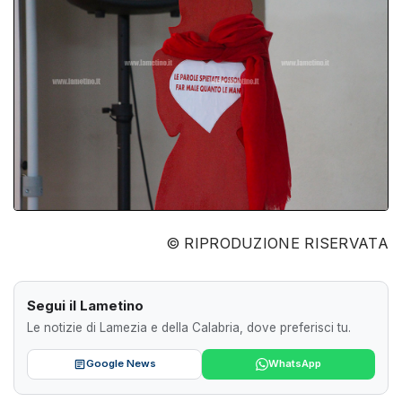
© RIPRODUZIONE RISERVATA
Segui il Lametino
Le notizie di Lamezia e della Calabria, dove preferisci tu.
Google News
WhatsApp