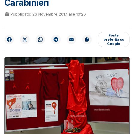
Carabinieri
Pubblicato: 26 Novembre 2017 alle 10:26
Fonte
preferita su
Google