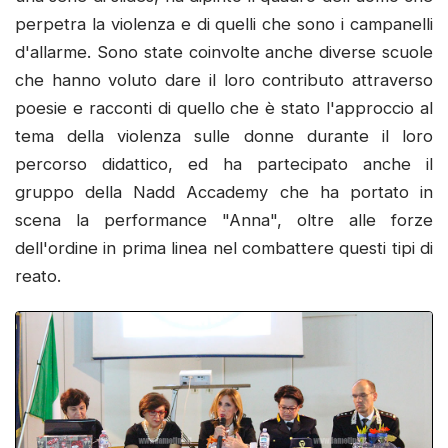
perpetra la violenza e di quelli che sono i campanelli
d'allarme. Sono state coinvolte anche diverse scuole
che hanno voluto dare il loro contributo attraverso
poesie e racconti di quello che è stato l'approccio al
tema della violenza sulle donne durante il loro
percorso didattico, ed ha partecipato anche il
gruppo della Nadd Accademy che ha portato in
scena la performance "Anna", oltre alle forze
dell'ordine in prima linea nel combattere questi tipi di
reato.