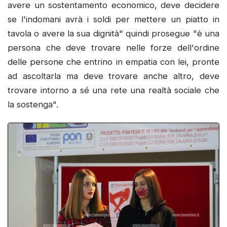
avere un sostentamento economico, deve decidere
se l'indomani avrà i soldi per mettere un piatto in
tavola o avere la sua dignità" quindi prosegue "è una
persona che deve trovare nelle forze dell'ordine
delle persone che entrino in empatia con lei, pronte
ad ascoltarla ma deve trovare anche altro, deve
trovare intorno a sé una rete una realtà sociale che
la sostenga".