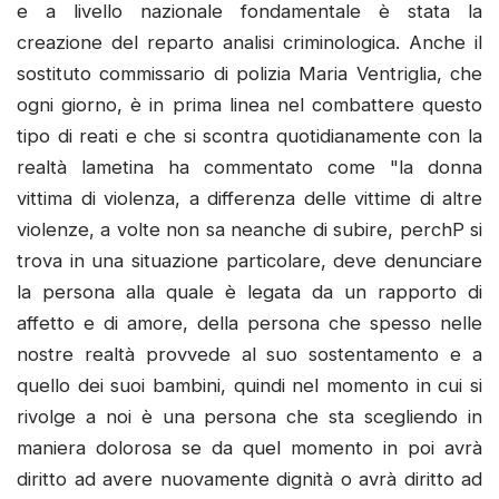
e a livello nazionale fondamentale è stata la
creazione del reparto analisi criminologica. Anche il
sostituto commissario di polizia Maria Ventriglia, che
ogni giorno, è in prima linea nel combattere questo
tipo di reati e che si scontra quotidianamente con la
realtà lametina ha commentato come "la donna
vittima di violenza, a differenza delle vittime di altre
violenze, a volte non sa neanche di subire, perchP si
trova in una situazione particolare, deve denunciare
la persona alla quale è legata da un rapporto di
affetto e di amore, della persona che spesso nelle
nostre realtà provvede al suo sostentamento e a
quello dei suoi bambini, quindi nel momento in cui si
rivolge a noi è una persona che sta scegliendo in
maniera dolorosa se da quel momento in poi avrà
diritto ad avere nuovamente dignità o avrà diritto ad