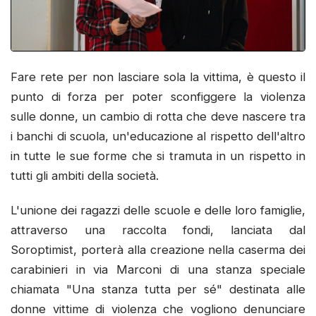
Fare rete per non lasciare sola la vittima, è questo il
punto di forza per poter sconfiggere la violenza
sulle donne, un cambio di rotta che deve nascere tra
i banchi di scuola, un'educazione al rispetto dell'altro
in tutte le sue forme che si tramuta in un rispetto in
tutti gli ambiti della società.
L'unione dei ragazzi delle scuole e delle loro famiglie,
attraverso una raccolta fondi, lanciata dal
Soroptimist, porterà alla creazione nella caserma dei
carabinieri in via Marconi di una stanza speciale
chiamata "Una stanza tutta per sé" destinata alle
donne vittime di violenza che vogliono denunciare