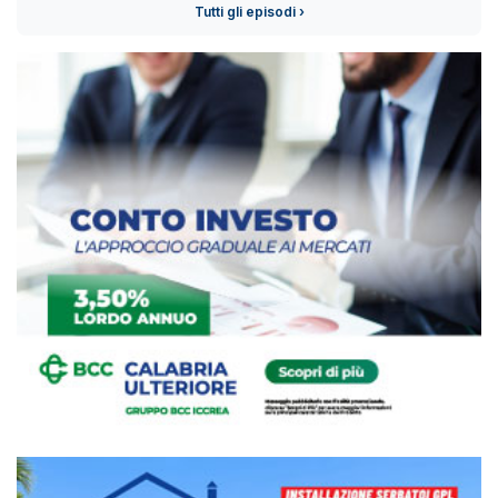
Tutti gli episodi ›