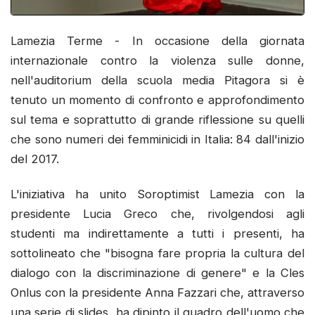
Lamezia Terme - In occasione della giornata
internazionale contro la violenza sulle donne,
nell'auditorium della scuola media Pitagora si è
tenuto un momento di confronto e approfondimento
sul tema e soprattutto di grande riflessione su quelli
che sono numeri dei femminicidi in Italia: 84 dall'inizio
del 2017.
L'iniziativa ha unito Soroptimist Lamezia con la
presidente Lucia Greco che, rivolgendosi agli
studenti ma indirettamente a tutti i presenti, ha
sottolineato che "bisogna fare propria la cultura del
dialogo con la discriminazione di genere" e la Cles
Onlus con la presidente Anna Fazzari che, attraverso
una serie di slides, ha dipinto il quadro dell'uomo che