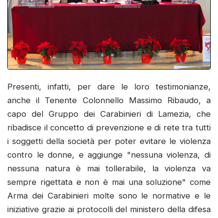
Presenti, infatti, per dare le loro testimonianze,
anche il Tenente Colonnello Massimo Ribaudo, a
capo del Gruppo dei Carabinieri di Lamezia, che
ribadisce il concetto di prevenzione e di rete tra tutti
i soggetti della società per poter evitare le violenza
contro le donne, e aggiunge "nessuna violenza, di
nessuna natura è mai tollerabile, la violenza va
sempre rigettata e non è mai una soluzione" come
Arma dei Carabinieri molte sono le normative e le
iniziative grazie ai protocolli del ministero della difesa