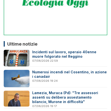
Ultime notizie
Incidenti sul lavoro, operaio 40enne
muore folgorato nel Reggino
07/08/2026 22:59
Numerosi incendi nel Cosentino, in azione
i canadair
07/08/2026 19:24
Lamezia, Muraca (Pd): "Tre assessori
assenti su delibera assestamento
bilancio, Murone in difficoltà"
07/08/2026 19:17