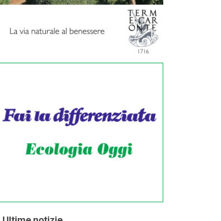
Ultime notizie