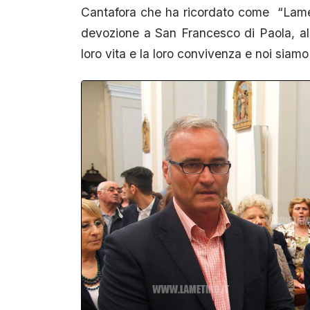
Cantafora che ha ricordato come “Lamez
devozione a San Francesco di Paola, al 
loro vita e la loro convivenza e noi siamo