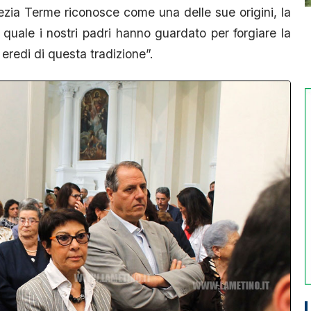
ia Terme riconosce come una delle sue origini, la
quale i nostri padri hanno guardato per forgiare la
 eredi di questa tradizione”.