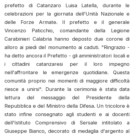
prefetto di Catanzaro Luisa Latella, durante le
celebrazioni per la giornata dell'Unità Nazionale e
delle Forze Armate. Il prefetto e il generale
Vincenzo Paticchio, comandante della Legione
Carabinieri Calabria hanno deposto due corone di
alloro ai piedi del monumento ai caduti. "Ringrazio -
ha detto ancora il Prefetto - gli amministratori locali e
i cittadini catanzaresi per il loro impegno
nell'affrontare le emergenze quotidiane. Questa
comunità proprio nei momenti di maggiore difficoltà
riesce a unirsi". Durante la cerimonia è stata data
lettura del messaggio del Presidente della
Repubblica e del Ministro della Difesa. Un tricolore è
stato infine consegnato agli studenti e ai docenti
dell'Istituto Comprensivo di Sersale intitolato a
Giuseppe Bianco, decorato di medaglia d'argento al