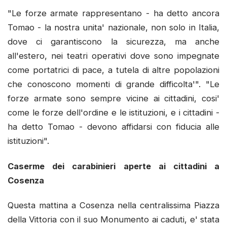
"Le forze armate rappresentano - ha detto ancora
Tomao - la nostra unita' nazionale, non solo in Italia,
dove ci garantiscono la sicurezza, ma anche
all'estero, nei teatri operativi dove sono impegnate
come portatrici di pace, a tutela di altre popolazioni
che conoscono momenti di grande difficolta'". "Le
forze armate sono sempre vicine ai cittadini, cosi'
come le forze dell'ordine e le istituzioni, e i cittadini -
ha detto Tomao - devono affidarsi con fiducia alle
istituzioni".
Caserme dei carabinieri aperte ai cittadini a
Cosenza
Questa mattina a Cosenza nella centralissima Piazza
della Vittoria con il suo Monumento ai caduti, e' stata