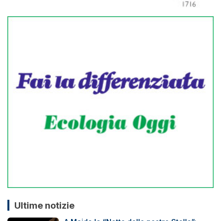
Ultime notizie