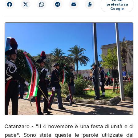
preferita su
Google
Catanzaro - "Il 4 novembre è una festa di unità e di
pace". Sono state queste le parole utilizzate dal