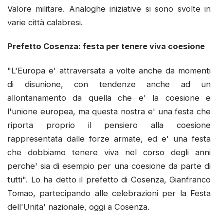
Valore militare. Analoghe iniziative si sono svolte in
varie città calabresi.
Prefetto Cosenza: festa per tenere viva coesione
"L'Europa e' attraversata a volte anche da momenti
di disunione, con tendenze anche ad un
allontanamento da quella che e' la coesione e
l'unione europea, ma questa nostra e' una festa che
riporta proprio il pensiero alla coesione
rappresentata dalle forze armate, ed e' una festa
che dobbiamo tenere viva nel corso degli anni
perche' sia di esempio per una coesione da parte di
tutti". Lo ha detto il prefetto di Cosenza, Gianfranco
Tomao, partecipando alle celebrazioni per la Festa
dell'Unita' nazionale, oggi a Cosenza.