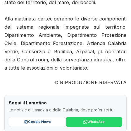
stato del territorio, del mare, dei boschi.
Alla mattinata parteciperanno le diverse componenti
del sistema regionale impegnate sul territorio:
Dipartimento Ambiente, Dipartimento Protezione
Civile, Dipartimento Forestazione, Azienda Calabria
Verde, Consorzio di Bonifica, Arpacal, gli operatori
della Control room, della sorveglianza idraulica, oltre
a tutte le associazioni di volontariato.
© RIPRODUZIONE RISERVATA
Segui il Lametino
Le notizie di Lamezia e della Calabria, dove preferisci tu.
Google News
WhatsApp