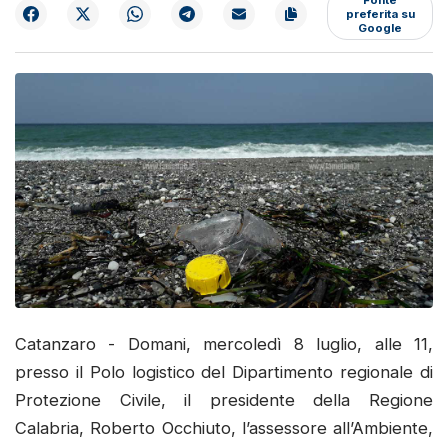
preferita su
Google
Catanzaro - Domani, mercoledì 8 luglio, alle 11,
presso il Polo logistico del Dipartimento regionale di
Protezione Civile, il presidente della Regione
Calabria, Roberto Occhiuto, l’assessore all’Ambiente,