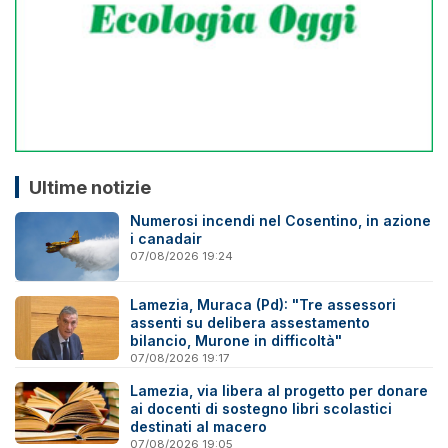
Ultime notizie
Numerosi incendi nel Cosentino, in azione
i canadair
07/08/2026 19:24
Lamezia, Muraca (Pd): "Tre assessori
assenti su delibera assestamento
bilancio, Murone in difficoltà"
07/08/2026 19:17
Lamezia, via libera al progetto per donare
ai docenti di sostegno libri scolastici
destinati al macero
07/08/2026 19:05