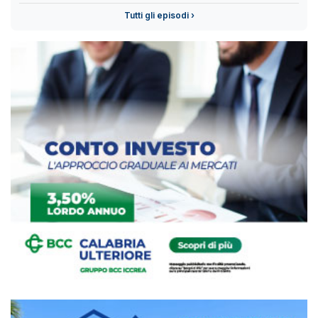
Tutti gli episodi ›