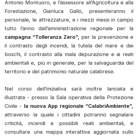
Antonio Montuoro, e l’assessore all’Agricoltura e alla
Forestazione, Gianluca Gallo, presenteranno il
personale, le attrezzature, e i mezzi messi in campo
tutto l’anno dall’amministrazione regionale per la
campagna “Tolleranza Zero”,
per la prevenzione e
il contrasto degli incendi, la tutela del mare e dei
boschi, il contrasto alla mala depurazione e ai reati
ambientali e, più in generale, per la salvaguardia del
territorio e del patrimonio naturale calabrese.
Nel corso dell’iniziativa sarà inoltre lanciata e
illustrata - presso la Sala operativa della Protezione
Civile -
la nuova App regionale “CalabriAmbiente”,
attraverso la quale i cittadini potranno segnalare
criticità, incendi e possibili reati ambientali, e
consultare una mappa interattiva aggiornata sullo