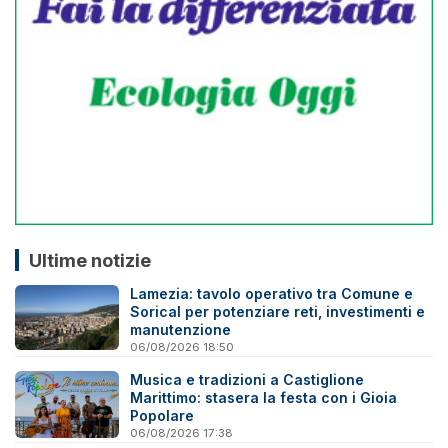
Ultime notizie
Lamezia: tavolo operativo tra Comune e
Sorical per potenziare reti, investimenti e
manutenzione
06/08/2026 18:50
Musica e tradizioni a Castiglione
Marittimo: stasera la festa con i Gioia
Popolare
06/08/2026 17:38