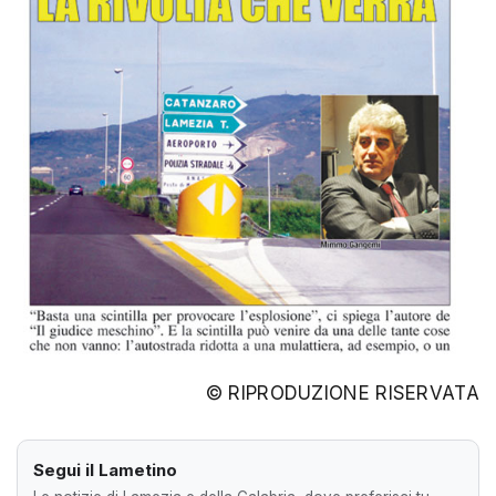
© RIPRODUZIONE RISERVATA
Segui il Lametino