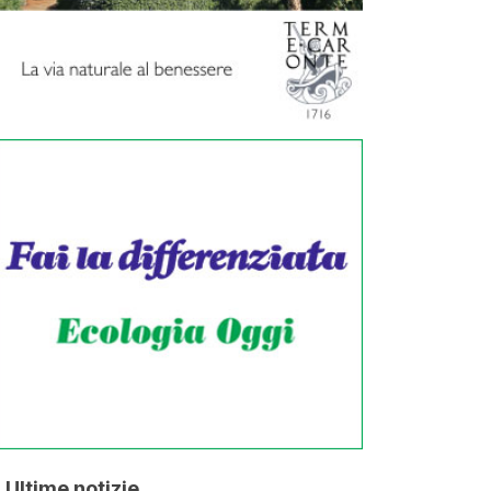
Ultime notizie