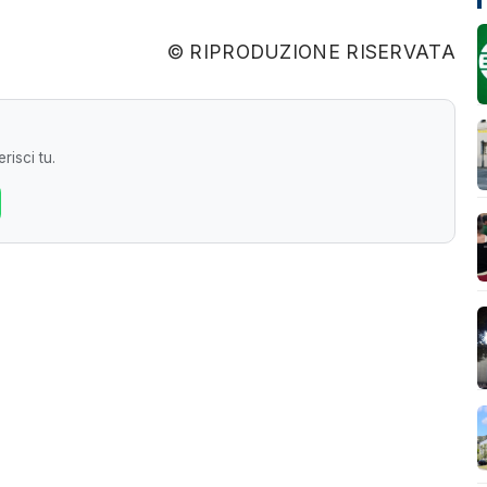
© RIPRODUZIONE RISERVATA
risci tu.