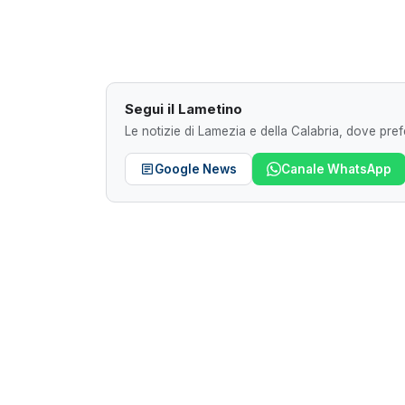
Segui il Lametino
Le notizie di Lamezia e della Calabria, dove prefe
Google News
Canale WhatsApp