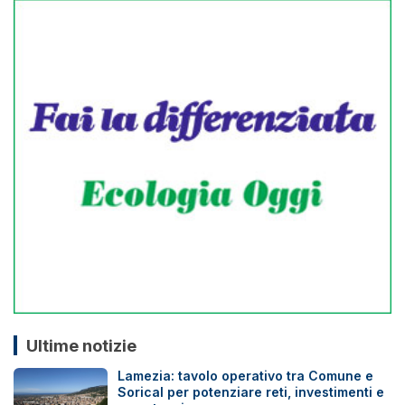
Ultime notizie
Lamezia: tavolo operativo tra Comune e
Sorical per potenziare reti, investimenti e