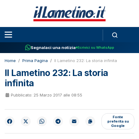
Segnalaci una notizia
Scrivici su WhatsApp
Home
Prima Pagina
Il Lametino 232: La storia infinita
Il Lametino 232: La storia
infinita
Pubblicato: 25 Marzo 2017 alle 08:55
Fonte
preferita su
Google