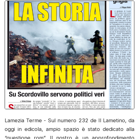
Lamezia Terme - Sul numero 232 de Il Lametino, da
oggi in edicola, ampio spazio è stato dedicato alla
“questione rom”. Il nostro è un approfondimento