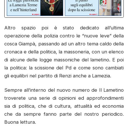
Altro spazio poi è stato dedicato all’ultima
operazione della polizia contro le “nuove leve” della
cosca Giampà, passando ad un altro tema caldo della
cronaca e della politica, la massoneria, con un elenco
di alcune delle logge massoniche del lametino. E poi
la politica: la scissione del Pd e come sono cambiati
gli equilibri nel partito di Renzi anche a Lamezia.
Sempre all’interno del nuovo numero de Il Lametino
troverete una serie di opinioni ed approfondimenti
sia di politica, che di cultura, attualità ed economia
che da sempre fanno parte del nostro periodico.
Buona lettura.