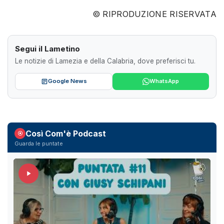
© RIPRODUZIONE RISERVATA
Segui il Lametino
Le notizie di Lamezia e della Calabria, dove preferisci tu.
Google News
WhatsApp
Così Com'è Podcast
Guarda le puntate