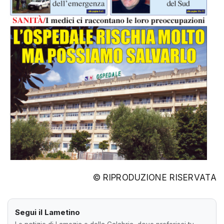
© RIPRODUZIONE RISERVATA
Segui il Lametino