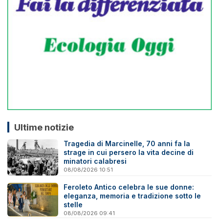
Ultime notizie
Tragedia di Marcinelle, 70 anni fa la
strage in cui persero la vita decine di
minatori calabresi
08/08/2026 10:51
Feroleto Antico celebra le sue donne:
eleganza, memoria e tradizione sotto le
stelle
08/08/2026 09:41